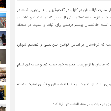
دار سفارت قزاقستان در کابل، در گفت‌وگویی با طلوع‌نیوز، ثبات در
نست و افزود: «افغانستان یکی از عناصر کلیدی امنیت و ثبات در
 است افغانستان بیشتر فرصتی برای ثبات و امنیت در منطقه
 که قزاقستان بر اساس قوانین بین‌المللی و تصمیم شورای
ه طالبان را از فهرست ممنوعه خود حذف کرد و هدف این اقدام
زی به دنبال تقویت روابط با افغانستان و تأمین امنیت منطقه
ی در ثبات و توسعه افغانستان ایفا کند.