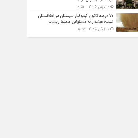
10 ژوئن 2025 - 18:53
۷۰ درصد کانون گردوغبار سیستان در افغانستان
است؛ هشدار به مسئولان محیط زیست
10 ژوئن 2025 - 18:15