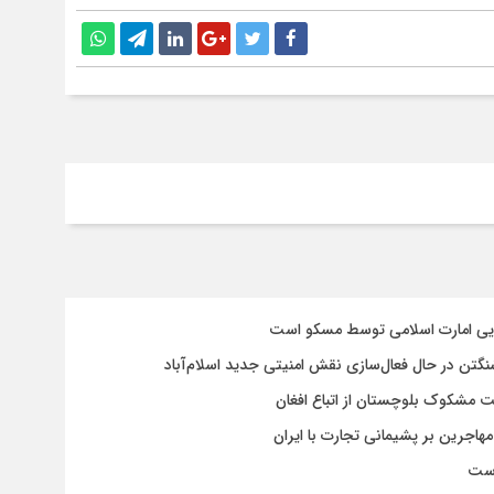
سایی امارت اسلامی توسط مسکو است
شنگتن در حال فعال‌سازی نقش امنیتی جدید اسلام‌آباد
یت مشکوک بلوچستان از اتباع افغان
هاجرین بر پشیمانی تجارت با ایران
است