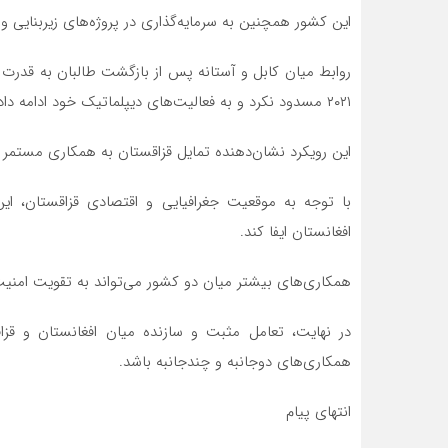
این کشور همچنین به سرمایه‌گذاری در پروژه‌های زیربنایی و 
روابط میان کابل و آستانه پس از بازگشت طالبان به قدرت 
۲۰۲۱ مسدود نکرد و به فعالیت‌های دیپلماتیک خود ادامه داد.
این رویکرد نشان‌دهنده تمایل قزاقستان به همکاری مستمر ب
با توجه به موقعیت جغرافیایی و اقتصادی قزاقستان، ا
افغانستان ایفا کند.
همکاری‌های بیشتر میان دو کشور می‌تواند به تقویت امنیت
در نهایت، تعامل مثبت و سازنده میان افغانستان و قزاق
همکاری‌های دوجانبه و چندجانبه باشد.
انتهای پیام