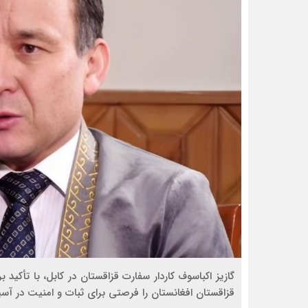
گازیز اکباسوف کاردار سفارت قزاقستان در کابل، با تأکید
قزاقستان افغانستان را فرصتی برای ثبات و امنیت در آسیا