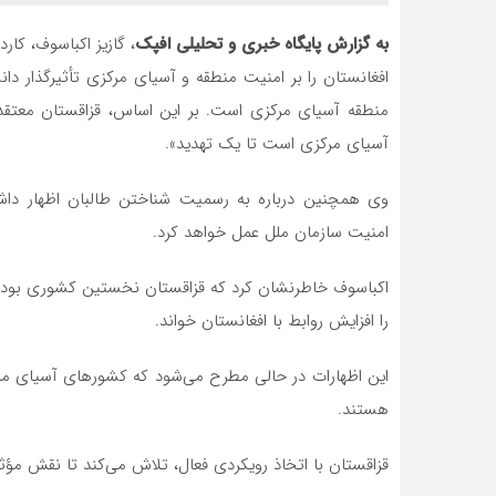
به گزارش پایگاه خبری و تحلیلی افپک
، گازیز اکباسوف، کار
افغانستان را بر امنیت منطقه و آسیای مرکزی تأثیرگذار دا
منطقه آسیای مرکزی است. بر این اساس، قزاقستان معتقد
آسیای مرکزی است تا یک تهدید».
وی همچنین درباره به رسمیت شناختن طالبان اظهار داشت
امنیت سازمان ملل عمل خواهد کرد.
اکباسوف خاطرنشان کرد که قزاقستان نخستین کشوری بود ک
را افزایش روابط با افغانستان خواند.
این اظهارات در حالی مطرح می‌شود که کشورهای آسیای مرک
هستند.
قزاقستان با اتخاذ رویکردی فعال، تلاش می‌کند تا نقش مؤثر