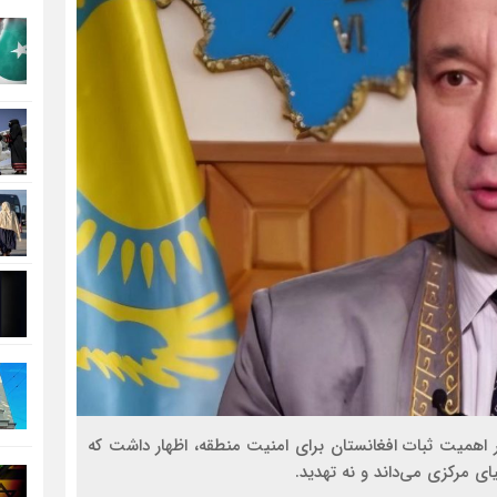
 بر اهمیت ثبات افغانستان برای امنیت منطقه، اظهار داشت که
ی مرکزی می‌داند و نه تهدید.