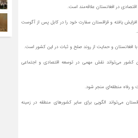
اقتصادی در افغانستان علاقه‌مند است.
افزایش یافته و قزاقستان سفارت خود را در کابل پس از آگوست
ا افغانستان و حمایت از روند صلح و ثبات در این کشور است.
ین کشور می‌تواند نقش مهمی در توسعه اقتصادی و اجتماعی
 و رفاه منطقه‌ای منجر شود.
ستان می‌تواند الگویی برای سایر کشورهای منطقه در زمینه