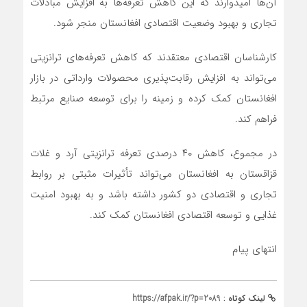
آن‌ها امیدوارند که این کاهش تعرفه‌ها به افزایش مبادلات
تجاری و بهبود وضعیت اقتصادی افغانستان منجر شود.
کارشناسان اقتصادی معتقدند که کاهش تعرفه‌های ترانزیتی
می‌تواند به افزایش رقابت‌پذیری محصولات وارداتی در بازار
افغانستان کمک کرده و زمینه را برای توسعه صنایع مرتبط
فراهم کند.
در مجموع، کاهش ۴۰ درصدی تعرفه ترانزیتی آرد و غلات
قزاقستان به افغانستان می‌تواند تأثیرات مثبتی بر روابط
تجاری و اقتصادی دو کشور داشته باشد و به بهبود امنیت
غذایی و توسعه اقتصادی افغانستان کمک کند.
انتهای پیام
لینک کوتاه :
https://afpak.ir/?p=2089