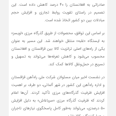
صادراتی به افغانستان را ۴۰ درصد کاهش داده است. این
تصمیم در راستای تقویت روابط تجاری و افزایش حجم
مبادلات بین دو کشور اتخاذ شده است.
بر اساس این توافق، محصولات از طریق گذرگاه مرزی «اویسز»
به ایستگاه «غلبه» منتقل خواهند شد. این مسیر به عنوان
یکی از راه‌های اصلی ترانزیت کالا بین قزاقستان و افغانستان
محسوب می‌شود و کاهش تعرفه‌ها می‌تواند به تسهیل و
تسریع در حمل‌ونقل کالاها کمک کند.
در نشست اخیر میان مسئولان شرکت ملی راه‌آهن قزاقستان
و اداره راه‌آهن این کشور در شهر آلماتی، دو طرف بر اهمیت
افزایش ظرفیت گذرگاه‌های مرزی تأکید کردند. آن‌ها اعلام
کردند که ظرفیت گذرگاه مرزی «سریاغاش» به دلیل افزایش
۵۰ درصدی، می‌تواند به‌طور کامل پاسخگوی نیازهای تاجران