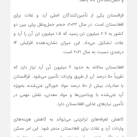
و حمل‌کنندگان کالا باشد.
قزاقستان یکی از تأمین‌کنندگان اصلی آرد و غلات برای
افغانستان است. در سال ۲۰۲۳، حجم حمل‌ونقل ریلی بین دو
کشور به ۲.۷ میلیون تن رسید که ۱.۵ میلیون تن آن را آرد و
غلات تشکیل می‌داد. این میزان نشان‌دهنده افزایش ۱۴
درصدی نسبت به سال ۲۰۲۱ است.
افغانستان سالانه به حدود ۶ میلیون تُن آرد نیاز دارد که
تقریباً ۵۰ درصد آن از طریق واردات تأمین می‌شود. قزاقستان
با صادرات بیش از ۵۰ درصد مواد خوراکی غنی‌شده، به‌ویژه
آرد غنی‌شده با ویتامین‌ها و مواد معدنی، نقش مهمی در
تأمین نیازهای غذایی افغانستان دارد.
کاهش تعرفه‌های ترانزیتی می‌تواند به کاهش هزینه‌های
واردات آرد و غلات برای افغانستان منجر شود. این امر ممکن