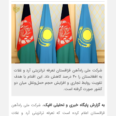
شرکت ملی راه‌آهن قزاقستان تعرفه ترانزیتی آرد و غلات
به افغانستان را ۴۰ درصد کاهش داد. این اقدام با هدف
تقویت روابط تجاری و افزایش حجم حمل‌ونقل میان دو
کشور صورت گرفته است.
به گزارش پایگاه خبری و تحلیلی افپک
، شرکت ملی راه‌آهن
قزاقستان اعلام کرده است که تعرفه ترانزیتی آرد و غلات