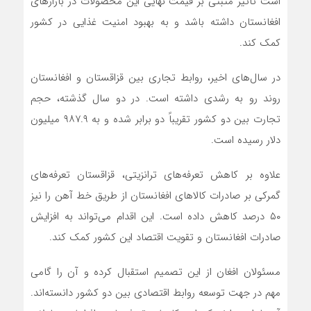
است تأثیر مثبتی بر قیمت نهایی این محصولات در بازارهای
افغانستان داشته باشد و به بهبود امنیت غذایی در کشور
کمک کند.
در سال‌های اخیر، روابط تجاری بین قزاقستان و افغانستان
روند رو به رشدی داشته است. در دو سال گذشته، حجم
تجارت بین دو کشور تقریباً دو برابر شده و به ۹۸۷.۹ میلیون
دلار رسیده است.
علاوه بر کاهش تعرفه‌های ترانزیتی، قزاقستان تعرفه‌های
گمرکی بر صادرات کالاهای افغانستان از طریق خط آهن را نیز
۵۰ درصد کاهش داده است. این اقدام می‌تواند به افزایش
صادرات افغانستان و تقویت اقتصاد این کشور کمک کند.
مسئولان افغان از این تصمیم استقبال کرده و آن را گامی
مهم در جهت توسعه روابط اقتصادی بین دو کشور دانسته‌اند.