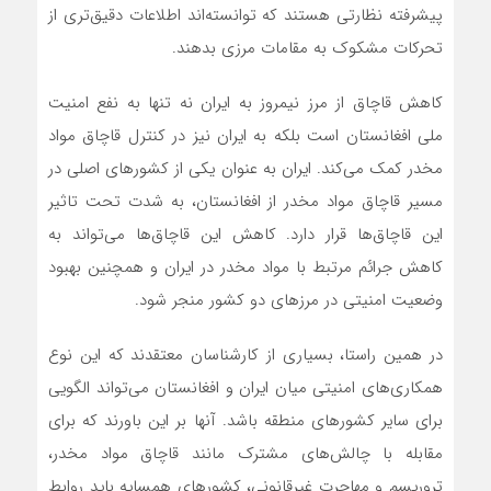
پیشرفته نظارتی هستند که توانسته‌اند اطلاعات دقیق‌تری از
تحرکات مشکوک به مقامات مرزی بدهند.
کاهش قاچاق از مرز نیمروز به ایران نه تنها به نفع امنیت
ملی افغانستان است بلکه به ایران نیز در کنترل قاچاق مواد
مخدر کمک می‌کند. ایران به عنوان یکی از کشورهای اصلی در
مسیر قاچاق مواد مخدر از افغانستان، به شدت تحت تاثیر
این قاچاق‌ها قرار دارد. کاهش این قاچاق‌ها می‌تواند به
کاهش جرائم مرتبط با مواد مخدر در ایران و همچنین بهبود
وضعیت امنیتی در مرزهای دو کشور منجر شود.
در همین راستا، بسیاری از کارشناسان معتقدند که این نوع
همکاری‌های امنیتی میان ایران و افغانستان می‌تواند الگویی
برای سایر کشورهای منطقه باشد. آنها بر این باورند که برای
مقابله با چالش‌های مشترک مانند قاچاق مواد مخدر،
تروریسم و مهاجرت غیرقانونی، کشورهای همسایه باید روابط