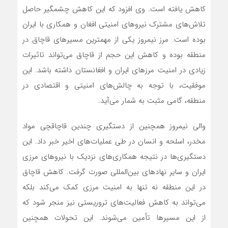
کاهش یافته است. وی افزود که این کاهش چشمگیر حاصل
تلاش‌های مشترک نیروهای امنیتی افغان و همکاری با ایران
بوده است. مرز نیمروز یکی از مهمترین مسیرهای قاچاق در
منطقه بوده و کاهش این حجم از قاچاق می‌تواند تاثیرات
زیادی در امنیت مرزهای ایران و افغانستان داشته باشد. این
موفقیت، با توجه به چالش‌های امنیتی و اقتصادی در
منطقه، گامی مثبت به شمار می‌آید.
والی نیمروز همچنین از دستگیری چندین قاچاقچی مواد
مخدر، اسلحه و انسان در طی عملیات‌های اخیر خبر داد. این
دستگیری‌ها در نتیجه همکاری‌های نزدیک با نیروهای مرزی
ایران و سایر نهادهای بین‌المللی صورت گرفت. کاهش قاچاق
در این منطقه نه تنها به امنیت مرزی کمک می‌کند بلکه
می‌تواند به کاهش فعالیت‌های تروریستی نیز منجر شود که
از این مسیرها تأمین می‌شوند. این تحولات همچنین