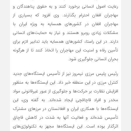
رعایت اصول انسانی برخورد کنند و به حقوق پناهندگان و
مهاجران افغان احترام بگذارند. وی افزود که بسیاری از
مهاجران افغان در کشورهای همسایه به ویژه ایران با
مشکلات زیادی روبرو هستند و نیاز به حمایت‌های انسانی
دارند. در این راستا، کشورهای همسایه باید تدابیر لازم برای
تأمین رفاه و امنیت این مهاجران را اتخاذ کنند تا از هرگونه
بحران انسانی جلوگیری شود.
رئیس پلیس مرزی نیمروز نیز از تأسیس ایستگاه‌های جدید
کنترل مرزی در این منطقه خبر داد. این ایستگاه‌ها به منظور
افزایش نظارت بر حرکت‌ها و جلوگیری از عبور غیرقانونی مواد
مخدر و افراد قاچاقچی ایجاد شده‌اند. به گفته وی، این
ایستگاه‌ها با همکاری ایران و افغانستان در مرزهای مشترک
تأسیس شده‌اند و فعالیت آنها به شدت در کاهش قاچاق
اثرگذار بوده است. این ایستگاه‌ها مجهز به تکنولوژی‌های