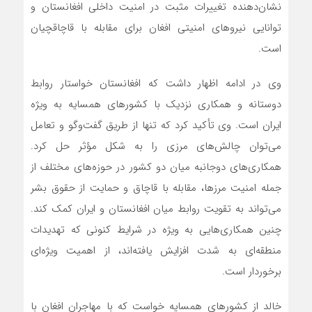
نشان‌دهنده تغییرات مثبت در امنیت داخلی افغانستان و
توانایی نیروهای امنیتی افغان برای مقابله با قاچاقچیان
است.
وی در ادامه اظهار داشت که افغانستان خواستار روابط
دوستانه و همکاری نزدیک با کشورهای همسایه به ویژه
ایران است. وی تأکید کرد که تنها از طریق گفت‌وگو و تعامل
می‌توان چالش‌های مرزی را به شکل مؤثر حل کرد.
همکاری‌های دوجانبه میان دو کشور در حوزه‌های مختلف از
جمله امنیت مرزها، مقابله با قاچاق و حمایت از حقوق بشر
می‌تواند به تقویت روابط میان افغانستان و ایران کمک کند.
چنین همکاری‌هایی به ویژه در شرایط کنونی که تهدیدات
منطقه‌ای به شدت افزایش یافته‌اند، از اهمیت ویژه‌ای
برخوردار است.
خالد از کشورهای همسایه خواست که با مهاجران افغان با