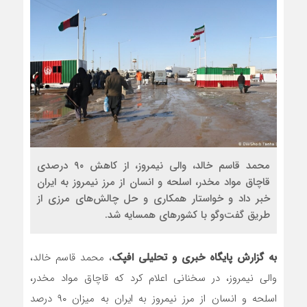
محمد قاسم خالد، والی نیمروز، از کاهش ۹۰ درصدی
قاچاق مواد مخدر، اسلحه و انسان از مرز نیمروز به ایران
خبر داد و خواستار همکاری و حل چالش‌های مرزی از
طریق گفت‌وگو با کشورهای همسایه شد.
به گزارش پایگاه خبری و تحلیلی افپک
، محمد قاسم خالد،
والی نیمروز، در سخنانی اعلام کرد که قاچاق مواد مخدر،
اسلحه و انسان از مرز نیمروز به ایران به میزان ۹۰ درصد