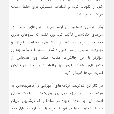
خود را تقویت کرده و اقدامات مشترکی برای حفظ امنیت
مرزها انجام دهند.
والی نیمروز همچنین بر لزوم آموزش نیروهای امنیتی در
مرزهای افغانستان تأکید کرد. وی گفت که نیروهای مرزی
باید به روزترین مهارت‌ها و دانش‌های مقابله با قاچاق و
تهدیدات امنیتی را در اختیار داشته باشند تا بتوانند به‌طور
مؤثرتر با این چالش‌ها مقابله کنند. وی همچنین از
تلاش‌های مشترک پلیس مرزی افغانستان و ایران در افزایش
امنیت مرزها قدردانی کرد.
در کنار این تلاش‌ها، برنامه‌های آموزشی و آگاهی‌بخشی به
مردم محلی نیز جزء مهم‌ترین اولویت‌های مقامات محلی
است. این برنامه‌ها به‌ویژه در مناطقی که بیشترین میزان
قاچاق را دارند، اجرا می‌شود تا مردم را از خطرات قاچاق مواد