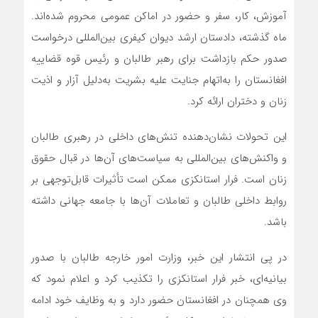
آموزش، کار، سفر و حضور در اماکن عمومی محروم شده‌اند.
ماه گذشته، دادستان ارشد دیوان کیفری بین‌المللی درخواست
صدور حکم بازداشت برای رهبر طالبان و رئیس قوه قضاییه
افغانستان را به‌اتهام جنایت علیه بشریت به‌دلیل آزار و اذیت
زنان و دختران ارائه کرد.
این تحولات نشان‌دهنده تنش‌های داخلی در رهبری طالبان
و واکنش‌های بین‌المللی به سیاست‌های آن‌ها در قبال حقوق
زنان است. فرار استانکزی ممکن است تأثیرات قابل‌توجهی بر
روابط داخلی طالبان و تعاملات آن‌ها با جامعه جهانی داشته
باشد.
در پی انتشار این خبر، وزارت امور خارجه طالبان با صدور
بیانیه‌ای، خبر فرار استانکزی را تکذیب کرد و اعلام نمود که
وی همچنان در افغانستان حضور دارد و به وظایف خود ادامه