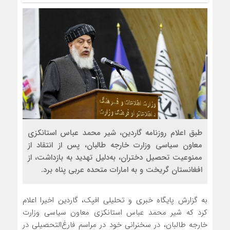
مذاکره تحمیلی، جنگ تحمیلی، صلح
طبق اعلام روزنامه گاردین، شیر محمد عباس استانکزی
معاون سیاسی وزارت خارجه طالبان، پس از انتقاد از
ممنوعیت تحصیل دختران، به‌دلیل تهدید به بازداشت، از
افغانستان گریخت و به امارات متحده عربی پناه برد.
به گزارش پایگاه خبری و تحلیلی افپک، گاردین اخیرا اعلام
کرد که شیر محمد عباس استانکزی معاون سیاسی وزارت
خارجه طالبان، در سخنرانی خود در مراسم فارغ‌التحصیلی در