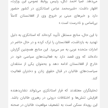
می‌دهد. ضیا احمد تکل، رئیس روابط عمومی این وزارت،
اظهار داشت: «شیرمحمد عباس استانکزی در کشور حضور
دارد و خبرهای مبنی بر خروج وی از افغانستان کاملاً
بی‌اساس و نادرست است.»
با این حال، منابع مستقل تأیید کرده‌اند که استانکزی به دلیل
تهدید به بازداشت، افغانستان را ترک کرده و در حال حاضر در
امارات متحده عربی به سر می‌برد. این منابع همچنین گزارش
داده‌اند که وی قصد دارد به فعالیت‌های سیاسی خود در
خارج از افغانستان ادامه دهد و به‌عنوان یکی از منتقدان
سیاست‌های طالبان در قبال حقوق زنان و دختران فعالیت
کند.
تحلیلگران معتقدند که فرار استانکزی می‌تواند نشان‌دهنده
افزایش تنش‌ها و اختلافات درونی در رهبری طالبان باشد.
این رویداد ممکن است به تضعیف موقعیت طالبان در صحنه