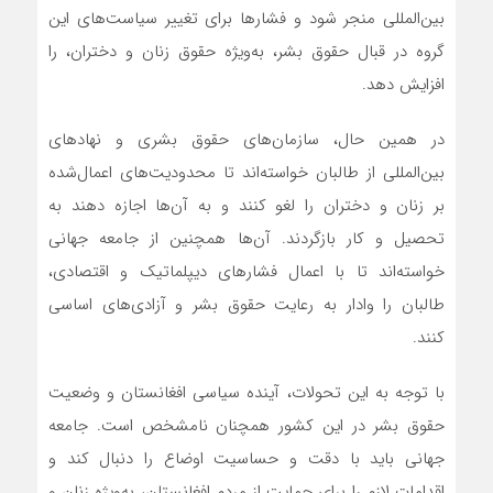
بین‌المللی منجر شود و فشارها برای تغییر سیاست‌های این
گروه در قبال حقوق بشر، به‌ویژه حقوق زنان و دختران، را
افزایش دهد.
در همین حال، سازمان‌های حقوق بشری و نهادهای
بین‌المللی از طالبان خواسته‌اند تا محدودیت‌های اعمال‌شده
بر زنان و دختران را لغو کنند و به آن‌ها اجازه دهند به
تحصیل و کار بازگردند. آن‌ها همچنین از جامعه جهانی
خواسته‌اند تا با اعمال فشارهای دیپلماتیک و اقتصادی،
طالبان را وادار به رعایت حقوق بشر و آزادی‌های اساسی
کنند.
با توجه به این تحولات، آینده سیاسی افغانستان و وضعیت
حقوق بشر در این کشور همچنان نامشخص است. جامعه
جهانی باید با دقت و حساسیت اوضاع را دنبال کند و
اقدامات لازم را برای حمایت از مردم افغانستان، به‌ویژه زنان و