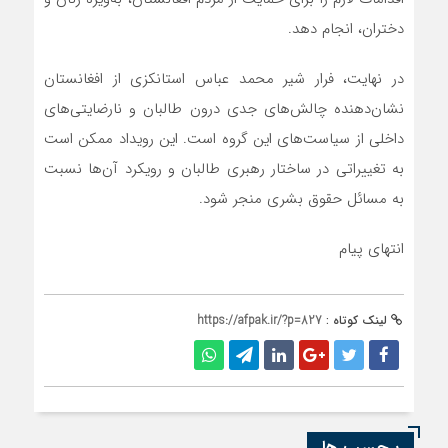
دختران، انجام دهد.
در نهایت، فرار شیر محمد عباس استانکزی از افغانستان
نشان‌دهنده چالش‌های جدی درون طالبان و نارضایتی‌های
داخلی از سیاست‌های این گروه است. این رویداد ممکن است
به تغییراتی در ساختار رهبری طالبان و رویکرد آن‌ها نسبت
به مسائل حقوق بشری منجر شود.
انتهای پیام
لینک کوتاه :
https://afpak.ir/?p=827