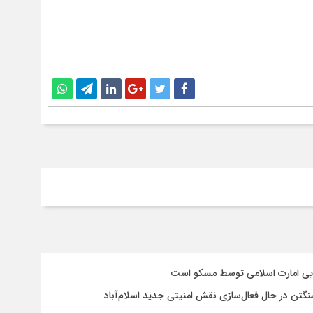
سایی امارت اسلامی توسط مسکو است
شنگتن در حال فعال‌سازی نقش امنیتی جدید اسلام‌آباد