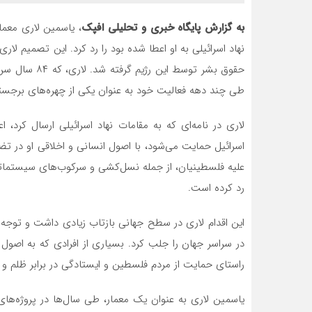
به گزارش پایگاه خبری و تحلیلی افپک
، یاسمین لاری معمار
نهاد اسرائیلی به او اعطا شده بود را رد کرد. این تصمیم ل
حقوق بشر توسط
طی چند دهه فعالیت خود به عنوان یکی از چهره‌های برجس
لاری در نامه‌ای که به مقامات نهاد اسرائیلی ارسال کرد
اسرائیل حمایت می‌شود، با اصول انسانی و اخلاقی او در تض
علیه فلسطینیان، از جمله نسل‌کشی و سرکوب‌های سیستماتیک
رد کرده است.
این اقدام لاری در سطح جهانی بازتاب زیادی داشت و توج
در سراسر جهان را جلب کرد. بسیاری از افرادی که به اصول
راستای حمایت از مردم فلسطین و ایستادگی در برابر ظلم و ب
یاسمین لاری به عنوان یک معمار، طی سال‌ها در پروژه‌ها