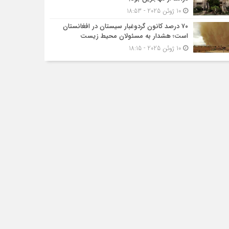
10 ژوئن 2025 - 18:53
۷۰ درصد کانون گردوغبار سیستان در افغانستان
است؛ هشدار به مسئولان محیط زیست
10 ژوئن 2025 - 18:15