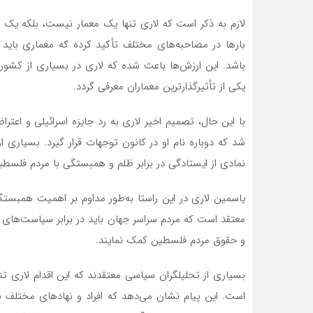
لازم به ذکر است که لاری تنها یک معمار نیست، بلکه یک
بارها در مصاحبه‌های مختلف تأکید کرده که معماری باید ا
باشد. این ارزش‌ها باعث شده که لاری در بسیاری از کشور
یکی از تأثیرگذارترین معماران معرفی گردد.
با این حال، تصمیم اخیر لاری به رد جایزه اسرائیلی و اع
شد که دوباره نام او در کانون توجهات قرار گیرد. بسیاری ا
نمادی از ایستادگی در برابر ظلم و همبستگی با مردم فلسطی
یاسمین لاری در این راستا به‌طور مداوم بر اهمیت همبستگ
معتقد است که مردم سراسر جهان باید در برابر سیاست‌های ناع
و حقوق مردم فلسطین کمک نمایند.
بسیاری از تحلیلگران سیاسی معتقدند که این اقدام لاری تنه
است. این پیام نشان می‌دهد که افراد و نهادهای مختلف ب