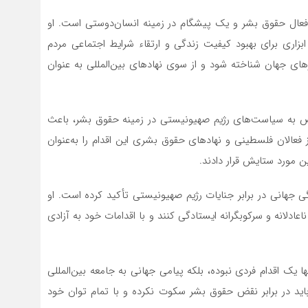
 فعال حقوق بشر و یک پیشگام در زمینه انسان‌دوستی است. او
بزاری برای بهبود کیفیت زندگی و ارتقاء شرایط اجتماعی مردم
های جهان شناخته شود و از سوی نهادهای بین‌المللی به عنوان
تراض به سیاست‌های رژیم صهیونیستی در زمینه حقوق بشر، باعث
ز فعالان فلسطینی و نهادهای حقوق بشری این اقدام را به‌عنوان
ن مورد ستایش قرار دادند.
ی جهانی در برابر جنایات رژیم صهیونیستی تأکید کرده است. او
ادلانه و سرکوبگرانه ایستادگی کنند و با اقدامات خود به آزادی
ا یک اقدام فردی نبوده، بلکه پیامی جهانی به جامعه بین‌المللی
اید در برابر نقض حقوق بشر سکوت نکرده و با تمام توان خود