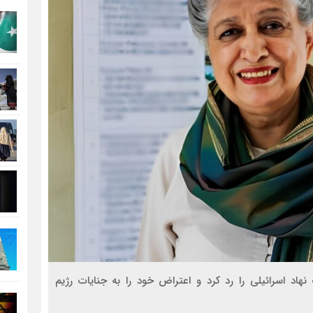
نهاد اسرائیلی را رد کرد و اعتراض خود را به جنایات رژیم