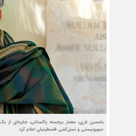
یاسمین لاری، معمار برجسته پاکستانی، جایزه‌ای از یک 
صهیونیستی و نسل‌کشی فلسطینیان اعلام کرد.