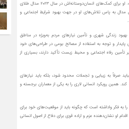
دیگر کشورهای آسیایی انجام داده است، شناخته شده است. او برای کمک‌های انسان‌دوستانه‌اش در سال ۲۰۲۳ مدال طلای
 مدال به پاس تلاش‌های او در جهت بهبود شرایط اجتماعی و
بود زندگی شهری و تأمین نیازهای مردم به‌ویژه در مناطق
 پایدار و توجه به استفاده از مصالح بومی در طراحی‌های خود
ر تأمین رفاه اجتماعی و محیط زیست تأکید دارند، بسیاری از
اید صرفاً به زیبایی و تجملات محدود شود، بلکه باید نیازهای
 کند. همین رویکرد انسانی لاری را به یکی از معماران برجسته و
را به فکر واداشته است که چگونه باید از موقعیت‌های خود برای
قدام او نشان‌دهنده عزم و اراده قوی برای دفاع از اصول انسانی