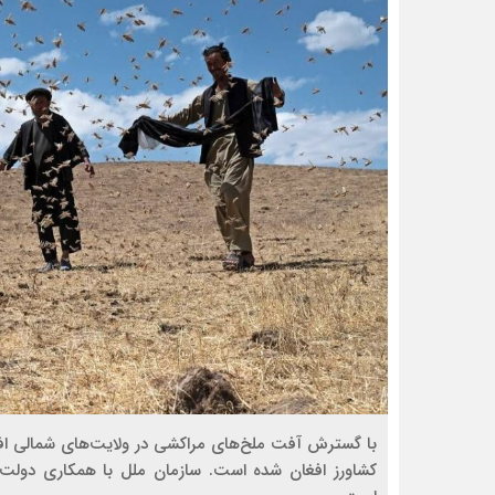
با گسترش آفت ملخ‌های مراکشی در ولایت‌های شمالی اف
کشاورز افغان شده است. سازمان ملل با همکاری دولت اف