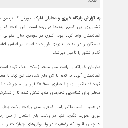
است.
به گزارش پایگاه خبری و تحلیلی افپک
، یورش گسترده‌ی مل
افغانستان وارد کرده بود، اکنون در دومین سال متوالی 
گندم کشور را تأمین می‌کنند.
افغانستان آلوده به تخم یا لارو ملخ شده‌اند. این نهاد با ه
کرده که تاکنون به پاک‌سازی ۹۰۰۰
محلی برای شناسایی تخم‌های ملخ، تلاش شده تا از گسترش
در همین راستا، داکتر زلمی کوچی، مدیر زراعت ولایت بلخ، ط
همچنین افزود که وضعیت در ولسوالی‌های چهارکنت و شولگر