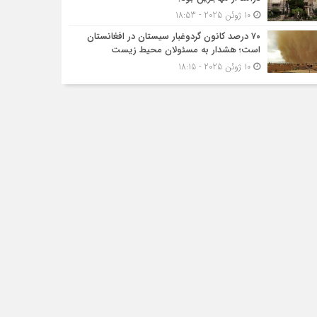
10 ژوئن 2025 - 18:53
۷۰ درصد کانون گردوغبار سیستان در افغانستان
است؛ هشدار به مسئولان محیط زیست
10 ژوئن 2025 - 18:15