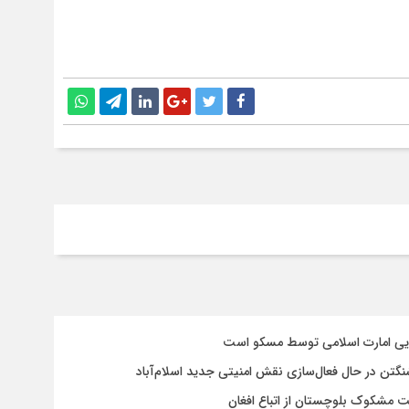
سایی امارت اسلامی توسط مسکو است
شنگتن در حال فعال‌سازی نقش امنیتی جدید اسلام‌آباد
یت مشکوک بلوچستان از اتباع افغان