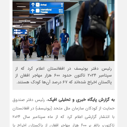
رئیس دفتر یونیسف در افغانستان اعلام کرد که از
سپتامبر ۲۰۲۴ تاکنون حدود ۶۰۰ هزار مهاجر افغان از
پاکستان اخراج شده‌اند که ۶۷ درصد آن‌ها کودک هستند.
به گزارش پایگاه خبری و تحلیلی افپک
، رئیس دفتر صندوق
حمایت از کودکان سازمان ملل متحد (یونیسف) در افغانستان
با انتشار گزارشی اعلام کرد که از ماه سپتامبر سال ۲۰۲۴
تاکنون، بالغ بر ۶۰۰ هزار مهاجر افغان از پاکستان اخراج یا