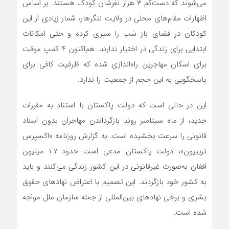
می‌شوند که دست‌کم ۳ هزار نفرشان کودک هستند. بر اساس
اظهارات مقام‌های محلی در ولایت ننگرهار، شمار زیادی از این
کودکان در فضای باز شب را سپری کرده و حتی امکانات
ابتدایی برای زندگی در اختیار ندارند. هم‌اکنون ۴ کمپ موقت
برای اسکان مهاجرین راه‌اندازی شده که ظرفیت کافی برای
پاسخگویی به این حجم از جمعیت را ندارد.
این در حالی است که دولت پاکستان با استناد به مقررات
جدید، از ماه سپتامبر روند بازگرداندن مهاجران بدون اسناد
قانونی را سرعت بخشیده است. به گزارش روزنامه «اکسپرس
تریبیون»، دولت پاکستان مدعی است حدود ۱.۷ میلیون
افغان به‌صورت غیرقانونی در این کشور زندگی می‌کنند و باید
به کشور خود بازگردند. این تصمیم با اعتراض نهادهای حقوق
بشری و برخی نهادهای بین‌المللی از جمله سازمان ملل مواجه
شده است.