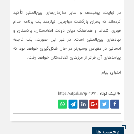
در نهایت، یونیسف و سایر سازمان‌های بین‌المللی تأکید
کرده‌اند که بحران بازگشت مهاجرین نیازمند یک برنامه اقدام
فوری، شفاف و هماهنگ میان دولت افغانستان، پاکستان و
نهادهای بین‌المللی است. در غیر این صورت، یک فاجعه
انسانی در مقیاس وسیع‌تر در حال شکل‌گیری خواهد بود که
پیامدهای آن فراتر از مرزهای افغانستان خواهد رفت.
انتهای پیام
لینک کوتاه :
https://afpak.ir/?p=2671
برچسب ها