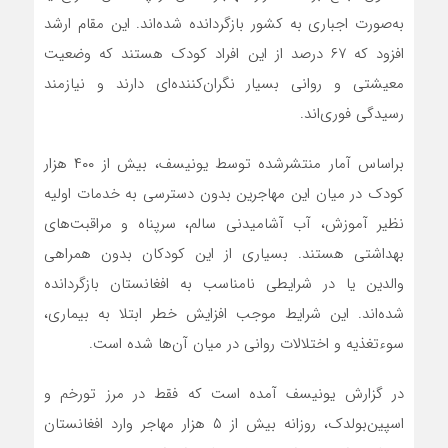
به‌صورت اجباری به کشور بازگردانده شده‌اند. این مقام ارشد
افزود که ۶۷ درصد از این افراد کودک هستند که وضعیت
معیشتی و روانی بسیار نگران‌کننده‌ای دارند و نیازمند
رسیدگی فوری‌اند.
براساس آمار منتشرشده توسط یونیسف، بیش از ۴۰۰ هزار
کودک در میان این مهاجرین بدون دسترسی به خدمات اولیه
نظیر آموزش، آب آشامیدنی سالم، سرپناه و مراقبت‌های
بهداشتی هستند. بسیاری از این کودکان بدون همراهی
والدین یا در شرایطی نامناسب به افغانستان بازگردانده
شده‌اند. این شرایط موجب افزایش خطر ابتلا به بیماری،
سوءتغذیه و اختلالات روانی در میان آن‌ها شده است.
در گزارش یونیسف آمده است که فقط در مرز تورخم و
اسپین‌بولدک، روزانه بیش از ۵ هزار مهاجر وارد افغانستان