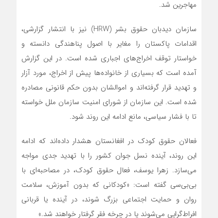
مهاجرین شد.
سازمان دیدبان حقوق بشر (HRW) نیز با انتشار گزارشی،
اقدامات پاکستان را مغایر با اصول پناهندگی دانسته و
خواستار توقف اخراج‌های اجباری شده است. در این گزارش
آمده است که بسیاری از خانواده‌ها پیش از اخراج، مورد آزار
و تهدید قرار گرفته‌اند و اموالشان بدون حکم قانونی مصادره
شده است. این سازمان از شورای امنیت سازمان ملل خواسته
تا با فشار سیاسی، مانع ادامه این روند شود.
فعالان حقوق کودک در افغانستان هشدار داده‌اند که ادامه
این روند، آینده نسل جوان کشور را با تهدید جدی مواجه
می‌سازد. زهرا یوسف، فعال حقوق کودک، در مصاحبه‌ای با
بی‌بی‌سی گفته است: «کودکانی که بدون آموزش، سلامت
روان و حمایت اجتماعی بزرگ شوند، در آینده یا قربانی
افراط‌گرایی می‌شوند یا در چرخه فقر گرفتار خواهند شد.»