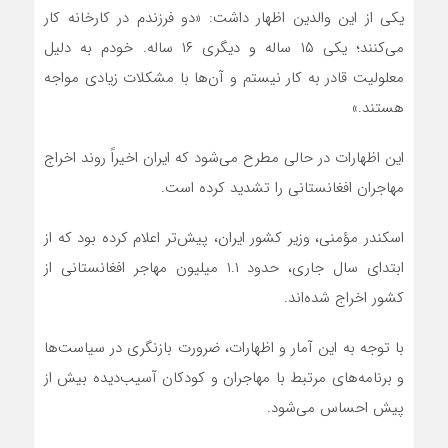
یکی از این والدین اظهار داشت: «دو فرزندم در کارخانه کار
می‌کنند؛ یکی ۱۵ ساله و دیگری ۱۶ ساله. خودم به دلیل
معلولیت قادر به کار نیستم و آن‌ها با مشکلات زیادی مواجه
هستند.»
این اظهارات در حالی مطرح می‌شود که ایران اخیراً روند اخراج
مهاجران افغانستانی را تشدید کرده است.
اسکندر مؤمنی، وزیر کشور ایران، پیش‌تر اعلام کرده بود که از
ابتدای سال جاری، حدود ۱.۱ میلیون مهاجر افغانستانی از
کشور اخراج شده‌اند.
با توجه به این آمار و اظهارات، ضرورت بازنگری در سیاست‌ها
و برنامه‌های مرتبط با مهاجران و کودکان آسیب‌دیده بیش از
پیش احساس می‌شود.