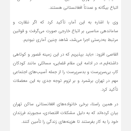
اتباع بیگانه و عمدتاً افغانستانی هستند.
وی با اشاره به این آمار، تأکید کرد که اگر نظارت و
ساماندهی مناسبی بر اتباع خارجی صورت می‌گرفت و قوانین
مرتبط به‌درستی اجرا می‌شد، شاهد چنین آماری نبودیم.
القاصی افزود: «باید بپذیریم که در این زمینه قصور و کوتاهی
داشته‌ایم.»، در ادامه این مقام قضایی، مسائلی مانند کودکان
کار، بی‌سرپرست و بدسرپرست را از جمله آسیب‌های اجتماعی
مهم در تهران برشمرد و بر لزوم توجه جدی به این معضلات
تأکید کرد.
در همین راستا، برخی خانواده‌های افغانستانی ساکن تهران
بیان کرده‌اند که به دلیل مشکلات اقتصادی، مجبورند فرزندان
خود را به کار بفرستند تا هزینه‌های زندگی را تأمین کنند.