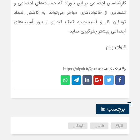
کارشناسان اجتماعی بر این باورند که حمایت‌های اجتماعی و
اقتصادی از خانواده‌های مهاجر می‌تواند به کاهش تعداد
کودکان کار و آسیب‌دیده کمک کند و از بروز آسیب‌های
اجتماعی بیشتر جلوگیری نماید.
انتهای پیام
لینک کوتاه :
https://afpak.ir/?p=916
برچسب ها
اتباع
طالبان
کودکان