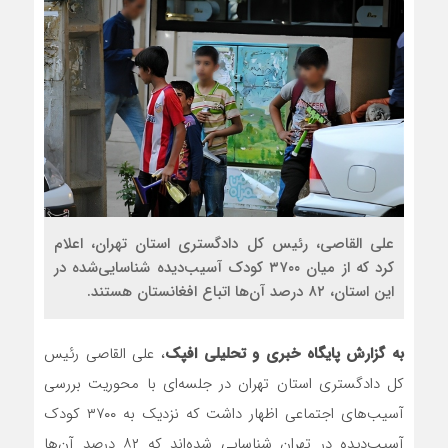
مذاکره تحمیلی، جنگ تحمیلی، صل
علی القاصی، رئیس کل دادگستری استان تهران، اعلام
کرد که از میان ۳۷۰۰ کودک آسیب‌دیده شناسایی‌شده در
این استان، ۸۲ درصد آن‌ها اتباع افغانستان هستند.
به گزارش پایگاه خبری و تحلیلی افپک
، علی القاصی رئیس
کل دادگستری استان تهران در جلسه‌ای با محوریت بررسی
آسیب‌های اجتماعی اظهار داشت که نزدیک به ۳۷۰۰ کودک
آسیب‌دیده در تهران شناسایی شده‌اند که ۸۲ درصد آن‌ها