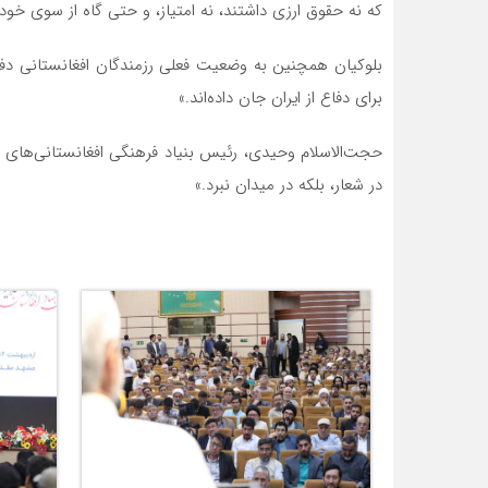
که نه حقوق ارزی داشتند، نه امتیاز، و حتی گاه از سوی خودی
بلوکیان همچنین به وضعیت فعلی رزمندگان افغانستانی دفاع
برای دفاع از ایران جان داده‌اند.»
حجت‌الاسلام وحیدی، رئیس بنیاد فرهنگی افغانستانی‌های مقی
در شعار، بلکه در میدان نبرد.»