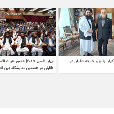
کیان با وزیر خارجه طالبان در
ایران اکسپو 2025| حضور هیات
طالبان در هفتمین نمایشگاه بین الم
توانمندی‌های صادراتی ایران