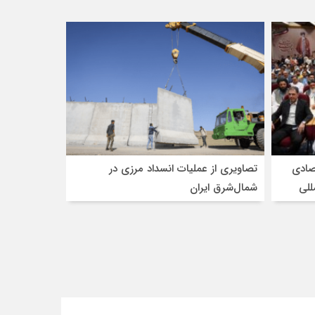
 اقتصادی
تصاویری از عملیات انسداد مرزی در
للی
شمال‌شرق ایران