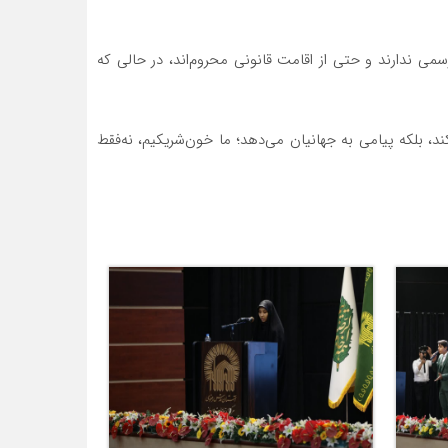
ی ندارند و حتی از اقامت قانونی محروم‌اند، در حالی که
د، بلکه پیامی به جهانیان می‌دهد؛ ما خون‌شریکیم، نه‌فقط