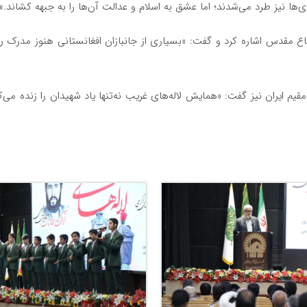
‌ها نیز طرد می‌شدند؛ اما عشق به اسلام و عدالت آن‌ها را به جبهه کشاند.»
 مقدس اشاره کرد و گفت: «بسیاری از جانبازان افغانستانی هنوز مدرک رسم
م ایران نیز گفت: «همایش لاله‌های غریب نه‌تنها یاد شهیدان را زنده می‌کن