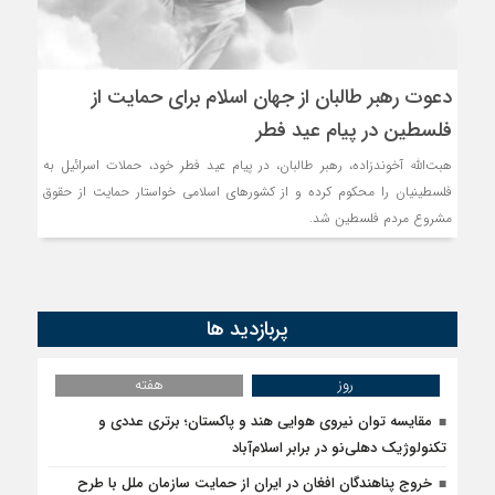
دعوت رهبر طالبان از جهان اسلام برای حمایت از
فلسطین در پیام عید فطر
هبت‌الله آخوندزاده، رهبر طالبان، در پیام عید فطر خود، حملات اسرائیل به
فلسطینیان را محکوم کرده و از کشورهای اسلامی خواستار حمایت از حقوق
مشروع مردم فلسطین شد.
پربازدید ها
روز
هفته
مقایسه توان نیروی هوایی هند و پاکستان؛ برتری عددی و
تکنولوژیک دهلی‌نو در برابر اسلام‌آباد
خروج پناهندگان افغان در ایران از حمایت سازمان ملل با طرح