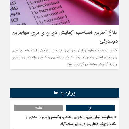
ابلاغ آخرین اصلاحیه آزمایش دی‌ان‌ای برای مهاجرین
دومدرکی
آخرین اصلاحیه درباره آزمایش دی‌ان‌ای فرزندان دومدرکی اعلام شد. براساس
این دستورالعمل، وضعیت ارائه مدارک سرشماری و گواهی ولادت برای تعیین
نیاز به آزمایش مشخص گردیده است.
پربازدید ها
روز
هفته
مقایسه توان نیروی هوایی هند و پاکستان؛ برتری عددی و
تکنولوژیک دهلی‌نو در برابر اسلام‌آباد