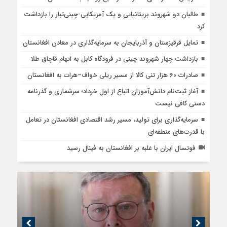
طالبان دو شهروند بریتانیایی و یک آمریکایی-چینی‌تبار را بازداشت
کرد
تمایل قرقیزستان و آذربایجان به سرمایه‌گذاری در معادن افغانستان
بازداشت چهار شهروند چینی در فرودگاه کابل به اتهام قاچاق طلا
صادرات ۶۰ هزار تنی کالا از مسیر ریلی خواف–هرات به افغانستان
آغاز ثبت‌نام دانش‌آموزان اتباع از اول خرداد؛ سرشماری و گذرنامه
دستی کافی نیست
سرمایه‌گذاری برای تولید، مسیر رشد اقتصادی افغانستان در تعامل
با قدرت‌های منطقه‌ای
فوتسال ایران با غلبه بر افغانستان به فینال رسید