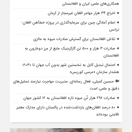
همکاری‌های علمی ایران و افغانستان
اخراج ۳۴ هزار مهاجر افغان غیرمجاز از کرمان
اعلام آمادگی چین برای سرمایه‌گذاری در پروژه خط‌آهن افغان‌-
ترانس
تلاش افغانستان برای گسترش صادرات میوه به مالزی
صادرات ۳ هزار و ۵۰۰ تن گازکربنیک مایع از مرز دوغارون به
افغانستان
احتمال تبدیل کابل به نخستین شهر بدون آب جهان تا ۲۰۳۰؛
هشدار سازمان «مرسی کورپس»
حسین کمیلی، فعال رسانه‌ای: مدیریت مهاجرت نیازمند تحلیل‌های
دقیق و علمی است
صادرات ۲۹۶ هزار تُن میوه تازه افغانستان به ۱۲ کشور جهان
۸۰ درصد افغان‌های بازداشت‌شده در پاکستان دارای مدارک معتبر
اقامتی بوده‌اند