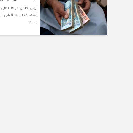
رساند.