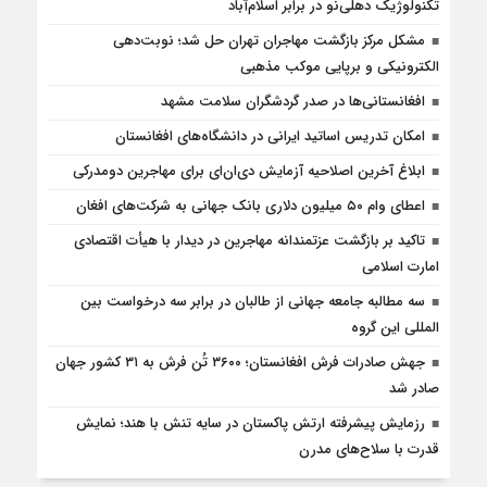
تکنولوژیک دهلی‌نو در برابر اسلام‌آباد
مشکل مرکز بازگشت مهاجران تهران حل شد؛ نوبت‌دهی
الکترونیکی و برپایی موکب مذهبی
افغانستانی‌ها در صدر گردشگران سلامت مشهد
امکان تدریس اساتید ایرانی در دانشگاه‌های افغانستان
ابلاغ آخرین اصلاحیه آزمایش دی‌ان‌ای برای مهاجرین دومدرکی
اعطای وام ۵۰ میلیون دلاری بانک جهانی به شرکت‌های افغان
تاکید بر بازگشت عزتمندانه مهاجرین در دیدار با هیأت اقتصادی
امارت اسلامی
سه مطالبه جامعه جهانی از طالبان در برابر سه درخواست بین
المللی این گروه
جهش صادرات فرش افغانستان؛ ۳۶۰۰ تُن فرش به ۳۱ کشور جهان
صادر شد
رزمایش پیشرفته ارتش پاکستان در سایه تنش با هند؛ نمایش
قدرت با سلاح‌های مدرن