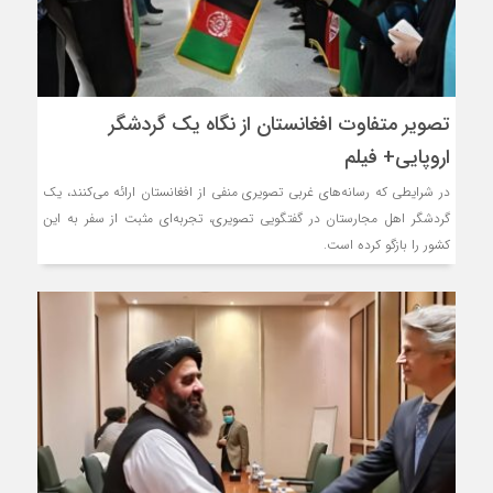
روسیه امارت اسلامی افغانست
مذاکره تحمیلی، جنگ تحمی
تصویر متفاوت افغانستان از نگاه یک گردشگر
اروپایی+ فیلم
در شرایطی که رسانه‌های غربی تصویری منفی از افغانستان ارائه می‌کنند، یک
گردشگر اهل مجارستان در گفتگویی تصویری، تجربه‌ای مثبت از سفر به این
کشور را بازگو کرده است.