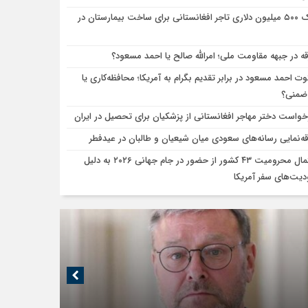
کمک ۵۰۰ میلیون دلاری تاجر افغانستانی برای ساخت بیمارستان در
قه در جبهه مقاومت ملی؛ امرالله صالح یا احمد مسعود؟
ت احمد مسعود در برابر تقدیم بگرام به آمریکا؛ محافظه‌کاری یا
 ضمنی؟
خواست دختر مهاجر افغانستانی از پزشکیان برای تحصیل در ایران
قه‌نمایی رسانه‌های سعودی میان شیعیان و طالبان در عیدفطر
احتمال محرومیت ۴۳ کشور از حضور در جام جهانی ۲۰۲۶ به دلیل
یت‌های سفر آمریکا