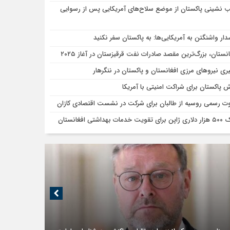
 نشینی پاکستان از موضع سلاح‌های آمریکایی پس از رسوایی
ار واشنگتن به آمریکایی‌ها: به پاکستان سفر نکنید
انستان، بزرگ‌ترین مقصد صادرات نفت قرقيزستان در آغاز ۲۰۲۵
یری نیروهای مرزی افغانستان و پاکستان در ننگرهار
ش پاکستان برای شراکت امنیتی با آمریکا
ت رسمی روسیه از طالبان برای شرکت در نشست اقتصادی کازان
ویت خدمات بهداشتی افغانستان