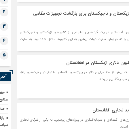
2
ازبکستان و تاجیکستان برای بازگشت تجهیزات نظامی
3
ن افغانستان در یک گردهمایی اعتراضی از کشورهای ازبکستان و تاجیکستان
ی را که در زمان سقوط دولت پیشین به این کشورها منتقل شده بود، به امارت
4
5
ازبکستان اعلام کرده است که بیش از ۲۰۰ میلیون دلار در پروژه‌های اقتصادی متنوع در ولایت‌های بلخ،
آخری
سرمایه‌گذاری می‌کند.
حضو
صنایع
صادرات ۲۹۶ هزار تُن م
د تجاری افغانستان
باز
‌های اقتصادی و سرمایه‌گذاری در پروژه‌های زیربنایی، به یکی از شرکای تجاری
سیاس
 است.