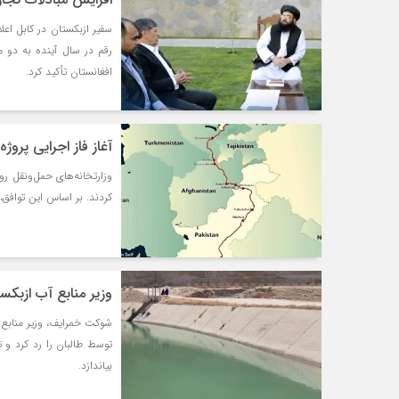
رقم در سال آینده به دو م
افغانستان تأکید کرد.
آغاز فاز اجرایی پروژ
وزارتخانه‌های حمل‌ونقل روس
کردند. بر اساس این توافق
وزیر منابع آب ازبکس
شوکت خمرایف، وزیر منابع آ
توسط طالبان را رد کرد و ت
بیاندازد.