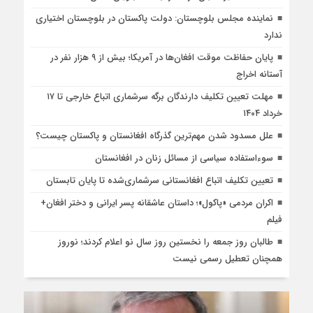
نماینده مجلس بلوچستان: دولت پاکستان در بلوچستان اختیاری
ندارد
پایان حفاظت موقت افغان‌ها در آمریکا؛ بیش از ۹ هزار نفر در
آستانه اخراج
مهلت تعیین تکلیف دارندگان برگه سرشماری اتباع خارجی تا ۱۷
خرداد ۱۴۰۴
علل مسدود شدن مهم‌ترین گذرگاه افغانستان و پاکستان چیست؟
سوءاستفاده سیاسی از مسائل زنان در افغانستان
تعیین تکلیف اتباع افغانستانی سرشماری‌شده تا پایان تابستان
اکران مردمی «پاکول»؛ داستان عاشقانه پسر ایرانی و دختر افغان+
فیلم
طالبان روز جمعه را نخستین روز سال نو اعلام کردند؛ نوروز
همچنان تعطیل رسمی نیست