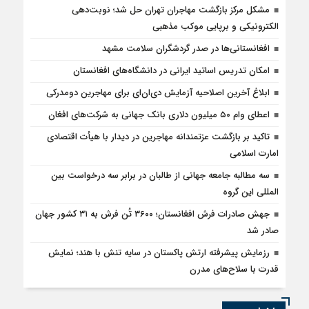
مشکل مرکز بازگشت مهاجران تهران حل شد؛ نوبت‌دهی
الکترونیکی و برپایی موکب مذهبی
افغانستانی‌ها در صدر گردشگران سلامت مشهد
امکان تدریس اساتید ایرانی در دانشگاه‌های افغانستان
ابلاغ آخرین اصلاحیه آزمایش دی‌ان‌ای برای مهاجرین دومدرکی
اعطای وام ۵۰ میلیون دلاری بانک جهانی به شرکت‌های افغان
تاکید بر بازگشت عزتمندانه مهاجرین در دیدار با هیأت اقتصادی
امارت اسلامی
سه مطالبه جامعه جهانی از طالبان در برابر سه درخواست بین
المللی این گروه
جهش صادرات فرش افغانستان؛ ۳۶۰۰ تُن فرش به ۳۱ کشور جهان
صادر شد
رزمایش پیشرفته ارتش پاکستان در سایه تنش با هند؛ نمایش
قدرت با سلاح‌های مدرن