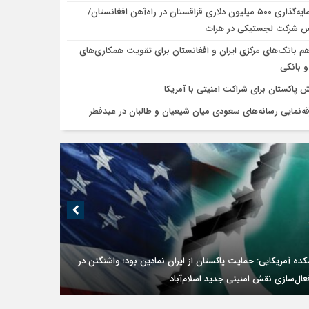
سرمایه‌گذاری ۵۰۰ میلیون دلاری قزاقستان در راه‌آهن افغانستان/
 شرکت لجستیکی در هرات
هم بانک‌های مرکزی ایران و افغانستان برای تقویت همکاری‌های
و بانکی
ش پاکستان برای شراکت امنیتی با آمریکا
قه‌نمایی رسانه‌های سعودی میان شیعیان و طالبان در عیدفطر
ده آمریکایی: حمایت پاکستان از ایران نمادین بود؛ واشنگتن در
ال‌سازی نقش امنیتی جدید اسلام‌آباد