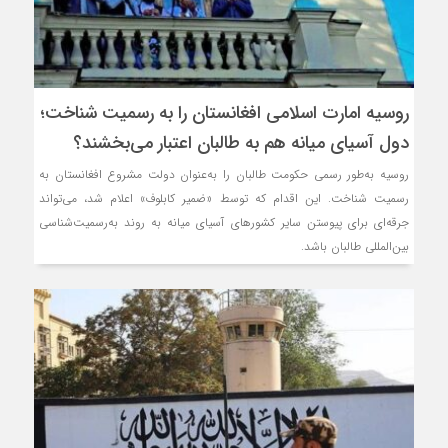
 طالبان اعتبار می‎‌بخشند؟
دام صلح تاکنون پایبند بوده است؟
روسیه امارت اسلامی افغانستان را به رسمیت شناخت؛
دول آسیای میانه هم به طالبان اعتبار می‎‌بخشند؟
روسیه به‌طور رسمی حکومت طالبان را به‌عنوان دولت مشروع افغانستان به
رسمیت شناخت. این اقدام که توسط «ضمیر کابلوف» اعلام شد، می‌تواند
جرقه‌ای برای پیوستن سایر کشورهای آسیای میانه به روند به‌رسمیت‌شناسی
بین‌المللی طالبان باشد.