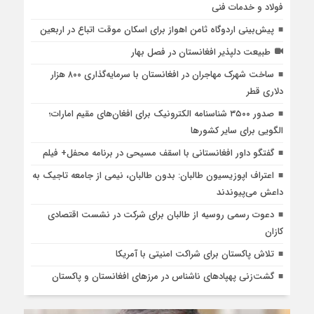
فولاد و خدمات فنی
پیش‌بینی اردوگاه ثامن اهواز برای اسکان موقت اتباع در اربعین
طبیعت دلپذیر افغانستان در فصل بهار
ساخت شهرک مهاجران در افغانستان با سرمایه‌گذاری ۸۰۰ هزار
دلاری قطر
صدور ۳۵۰۰ شناسنامه الکترونیک برای افغان‌های مقیم امارات؛
الگویی برای سایر کشورها
گفتگو داور افغانستانی با اسقف مسیحی در برنامه محفل+ فیلم
اعتراف اپوزيسيون طالبان: بدون طالبان، نیمی از جامعه تاجیک به
داعش می‌پیوندند
دعوت رسمی روسیه از طالبان برای شرکت در نشست اقتصادی
کازان
تلاش پاکستان برای شراکت امنیتی با آمریکا
گشت‌زنی پهپادهای ناشناس در مرزهای افغانستان و پاکستان