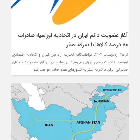
آغاز عضویت دائم ایران در اتحادیه اوراسیا؛ صادرات
۸۰ درصد کالاها با تعرفه صفر
از ۲۵ اردیبهشت ۱۴۰۴، موافقت‌نامه تجارت آزاد بین ایران و اتحادیه اقتصادی
اوراسیا به‌صورت رسمی اجرایی می‌شود. بر اساس این توافق، ۸۰ درصد کالاهای
صادراتی ایران با تعرفه صفر به کشورهای عضو صادر خواهند شد.