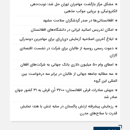
مشکل مرکز بازگشت مهاجران تهران حل شد؛ نوبت‌دهی
الکترونیکی و برپایی موکب مذهبی
افغانستانی‌ها در صدر گردشگران سلامت مشهد
امکان تدریس اساتید ایرانی در دانشگاه‌های افغانستان
ابلاغ آخرین اصلاحیه آزمایش دی‌ان‌ای برای مهاجرین دومدرکی
دعوت رسمی روسیه از طالبان برای شرکت در نشست اقتصادی
کازان
اعطای وام ۵۰ میلیون دلاری بانک جهانی به شرکت‌های افغان
سه مطالبه جامعه جهانی از طالبان در برابر سه درخواست بین
المللی این گروه
جهش صادرات فرش افغانستان؛ ۳۶۰۰ تُن فرش به ۳۱ کشور جهان
صادر شد
رزمایش پیشرفته ارتش پاکستان در سایه تنش با هند؛ نمایش
قدرت با سلاح‌های مدرن