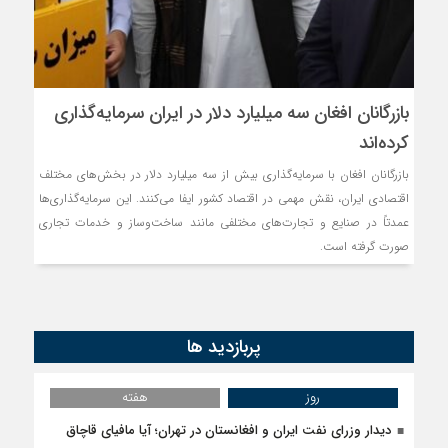
بازرگانان افغان سه میلیارد دلار در ایران سرمایه‌گذاری
کرده‌اند
بازرگانان افغان با سرمایه‌گذاری بیش از سه میلیارد دلار در بخش‌های مختلف
اقتصادی ایران، نقش مهمی در اقتصاد کشور ایفا می‌کنند. این سرمایه‌گذاری‌ها
عمدتاً در صنایع و تجارت‌های مختلفی مانند ساخت‌وساز و خدمات تجاری
صورت گرفته است.
پربازدید ها
روز
هفته
دیدار وزرای نفت ایران و افغانستان در تهران؛ آیا مافیای قاچاق