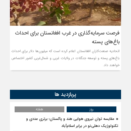
فرصت سرمایه‌گذاری در غرب افغانستان برای احداث
باغ‌های پسته
اتحادیه صنعت‌کاران افغانستان اعلام کرده است که میلیون‌ها دلار برای احداث
باغ‌های پسته و توسعه جنگلات در ولایات غربی و شمال‌غربی کشور اختصاص
خواهند داد.
پربازدید ها
روز
هفته
مقایسه توان نیروی هوایی هند و پاکستان؛ برتری عددی و
تکنولوژیک دهلی‌نو در برابر اسلام‌آباد