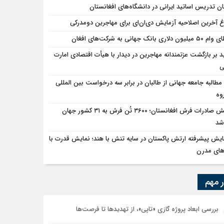
ان تدریس اساتید ایرانی در دانشگاه‌های افغانستان
اغ آخرین اصلاحیه آزمایش دی‌ان‌ای برای مهاجرین دومدرکی
یون دلاری بانک جهانی به شرکت‌های افغان
ید بر بازگشت عزتمندانه مهاجرین در دیدار با هیأت اقتصادی امارت
ی
مطالبه جامعه جهانی از طالبان در برابر سه درخواست بین المللی
وه
جهش صادرات فرش افغانستان؛ ۳۶۰۰ تُن فرش به ۳۱ کشور جهان
شد
ایش پیشرفته ارتش پاکستان در سایه تنش با هند؛ نمایش قدرت با
های مدرن
ر مهم
بررسی ابعاد پروژه گازی «تاپی»، از تهدیدها تا فرصت‌ها