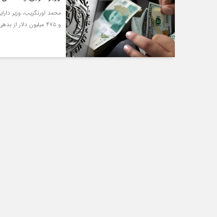
و ۴۷۵ میلیون دلار از بدهی‌های خارجی خود را پرداخت کرده است.