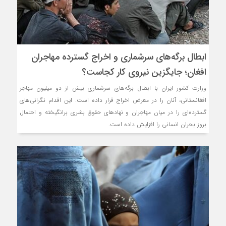
ابطال برگه‌های سرشماری و اخراج گسترده مهاجران
افغان؛ جایگزین نیروی کار کجاست؟
وزارت کشور ایران با ابطال برگه‌های سرشماری بیش از دو میلیون مهاجر
افغانستانی، آنان را در معرض اخراج قرار داده است. این اقدام نگرانی‌های
گسترده‌ای را در میان مهاجران و نهادهای حقوق بشری برانگیخته و احتمال
بروز بحران انسانی را افزایش داده است.