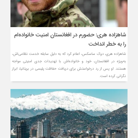
شاهزاده هری: حضورم در افغانستان امنیت خانواده‌ام
را به خطر انداخت
شاهزاده هری، دوک ساسکس، اعلام کرد که به دلیل سابقه خدمت نظامی‌اش،
به‌ویژه در افغانستان، خود و خانواده‌اش با تهدیدات جدی امنیتی مواجه
هستند. او پس از رد درخواستش برای دریافت حفاظت پلیسی در بریتانیا، ابراز
نگرانی کرده است.