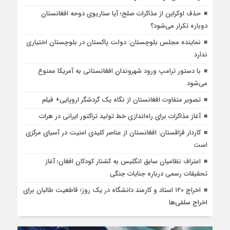
حذف اوکراین از مذاکرات صلح؛ آیا سناریوی دوحه افغانستان
دوباره تکرار می‌شود؟
نماینده مجلس بلوچستان: دولت پاکستان در بلوچستان اختیاری
ندارد
با دستور ترامپ ورود شهروندان افغانستانی به آمریکا ممنوع
می‌شود
تصویر متفاوت افغانستان از نگاه یک گردشگر اروپایی+ فیلم
آغاز مذاکرات برای راه‌اندازی خط تولید تراکتور ایرانی در هرات
کاردار قزاقستان: افغانستان از عناصر کلیدی امنیت در آسیای مرکزی
است
اعتراف نظامیان سابق انگلیس به کشتار کودکان افغان؛ آغاز
تحقیقات رسمی درباره جنایات جنگی
اخراج ۱۲۰ استاد و کارمند دانشگاه در یک روز؛ قاطعیت طالبان برای
اخراج سلفی‌ها