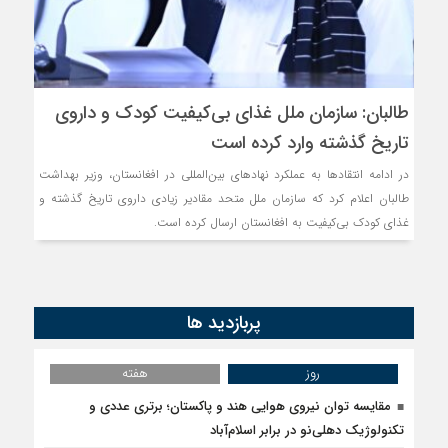
طالبان: سازمان ملل غذای بی‌کیفیت کودک و داروی
تاریخ گذشته وارد کرده است
در ادامه انتقادها به عملکرد نهادهای بین‌المللی در افغانستان، وزیر بهداشت
طالبان اعلام کرد که سازمان ملل متحد مقادیر زیادی داروی تاریخ گذشته و
غذای کودک بی‌کیفیت به افغانستان ارسال کرده است.
پربازدید ها
روز
هفته
مقایسه توان نیروی هوایی هند و پاکستان؛ برتری عددی و
تکنولوژیک دهلی‌نو در برابر اسلام‌آباد