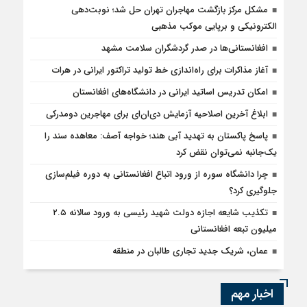
مشکل مرکز بازگشت مهاجران تهران حل شد؛ نوبت‌دهی
الکترونیکی و برپایی موکب مذهبی
افغانستانی‌ها در صدر گردشگران سلامت مشهد
آغاز مذاکرات برای راه‌اندازی خط تولید تراکتور ایرانی در هرات
امکان تدریس اساتید ایرانی در دانشگاه‌های افغانستان
ابلاغ آخرین اصلاحیه آزمایش دی‌ان‌ای برای مهاجرین دومدرکی
پاسخ پاکستان به تهدید آبی هند؛ خواجه آصف: معاهده سند را
یک‌جانبه نمی‌توان نقض کرد
چرا دانشگاه سوره از ورود اتباع افغانستانی به دوره فیلم‌سازی
جلوگیری کرد؟
تکذیب شایعه اجازه دولت شهید رئیسی به ورود سالانه ۲.۵
میلیون تبعه افغانستانی
عمان، شریک جدید تجاری طالبان در منطقه
اخبار مهم