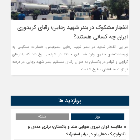
انفجار مشکوک در بندر شهید رجایی؛ رقبای کریدوری
ایران چه کسانی هستند؟
در پی انفجار شدید در بندر شهید رجایی بندرعباس، خسارات سنگینی به
زیرساخت‌های بندری وارد شد. این حادثه در شرایطی رخ داد که بندرهای
کراچی و گوادر در پاکستان به عنوان رقبای مستقیم بندر شهید رجایی در عرصه
ترانزیت منطقه‌ای مطرح شده‌اند.
پربازدید ها
روز
هفته
مقایسه توان نیروی هوایی هند و پاکستان؛ برتری عددی و
تکنولوژیک دهلی‌نو در برابر اسلام‌آباد