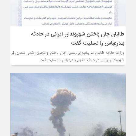
طالبان جان باختن شهروندان ایرانی در حادثه
بندرعباس را تسلیت گفت
وزارت خارجه طالبان در بیانیه‌ای رسمی، جان باختن و مجروح شدن شماری از
شهروندان ایرانی در حادثه انفجار بندرعباس را تسلیت گفت.