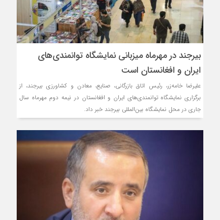
روسیه امارت اسلامی افغانست
مذاکره تحمیلی، جنگ تحمی
بیرجند در مهرماه میزبانی نمایشگاه توانمندی‌های
ایران و افغانستان است
علیرضا خامه‌زر، رئیس اتاق بازرگانی، صنایع، معادن و کشاورزی بیرجند، از
برگزاری نمایشگاه توانمندی‌های ایران و افغانستان در نیمه دوم مهرماه سال
جاری در محل نمایشگاه بین‌المللی بیرجند خبر داد.