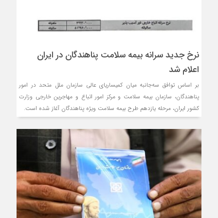
نرخ جدید سرانه بیمه سلامت پناهندگان در ایران
اعلام شد
بر اساس توافق سه‌جانبه میان کمیساریای عالی سازمان ملل متحد در امور
پناهندگان، سازمان بیمه سلامت و مرکز امور اتباع و مهاجرین خارجی وزارت
کشور ایران، مرحله یازدهم طرح بیمه سلامت ویژه پناهندگان آغاز شده است.