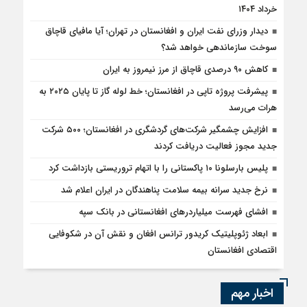
خرداد ۱۴۰۴
دیدار وزرای نفت ایران و افغانستان در تهران؛ آیا مافیای قاچاق
سوخت سازماندهی خواهد شد؟
کاهش ۹۰ درصدی قاچاق از مرز نیمروز به ایران
پیشرفت پروژه تاپی در افغانستان؛ خط لوله گاز تا پایان ۲۰۲۵ به
هرات می‌رسد
افزایش چشمگیر شرکت‌های گردشگری در افغانستان؛ ۵۰۰ شرکت
جدید مجوز فعالیت دریافت کردند
پلیس بارسلونا ۱۰ پاکستانی را با اتهام تروریستی بازداشت کرد
نرخ جدید سرانه بیمه سلامت پناهندگان در ایران اعلام شد
افشای فهرست میلیاردرهای افغانستانی در بانک سپه
ابعاد ژئوپلیتیک کریدور ترانس افغان و نقش آن در شکوفایی
اقتصادی افغانستان
اخبار مهم