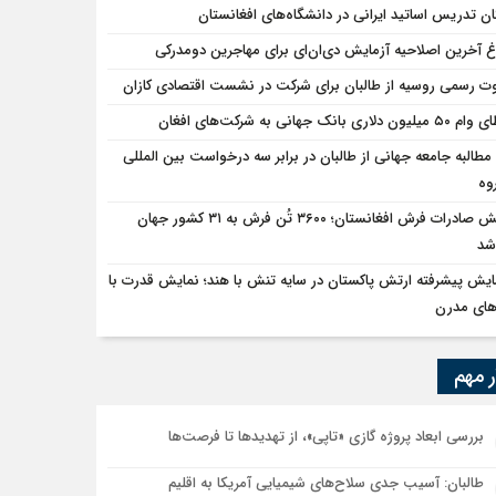
ان تدریس اساتید ایرانی در دانشگاه‌های افغانستان
اغ آخرین اصلاحیه آزمایش دی‌ان‌ای برای مهاجرین دومدرکی
ت رسمی روسیه از طالبان برای شرکت در نشست اقتصادی کازان
یون دلاری بانک جهانی به شرکت‌های افغان
مطالبه جامعه جهانی از طالبان در برابر سه درخواست بین المللی
وه
جهش صادرات فرش افغانستان؛ ۳۶۰۰ تُن فرش به ۳۱ کشور جهان
شد
ایش پیشرفته ارتش پاکستان در سایه تنش با هند؛ نمایش قدرت با
های مدرن
ر مهم
بررسی ابعاد پروژه گازی «تاپی»، از تهدیدها تا فرصت‌ها
طالبان: آسیب جدی سلاح‌های شیمیایی آمریکا به اقلیم