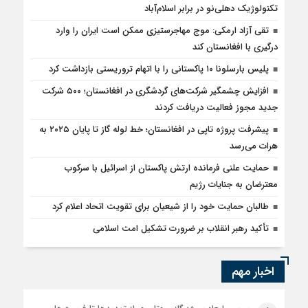
تکنولوژیک دهلی‌نو در برابر اسلام‌آباد
تقی آزاد ارمکی: موج مهاجرستیزی ممکن است ایران را وارد
درگیری با افغانستان کند
پلیس بارسلونا ۱۰ پاکستانی را با اتهام تروریستی بازداشت کرد
افزایش چشمگیر شرکت‌های گردشگری در افغانستان؛ ۵۰۰ شرکت
جدید مجوز فعالیت دریافت کردند
پیشرفت پروژه تاپی در افغانستان؛ خط لوله گاز تا پایان ۲۰۲۵ به
هرات می‌رسد
حمایت علنی فرمانده ارتش پاکستان از اسرائیل با سرکوب
معترضان به جنایات رژیم
طالبان حمایت خود را از شیعیان برای تقویت اتحاد اعلام کرد
تأکید رهبر انقلاب بر ضرورت تشکیل امت اسلامی
اخبار مهم