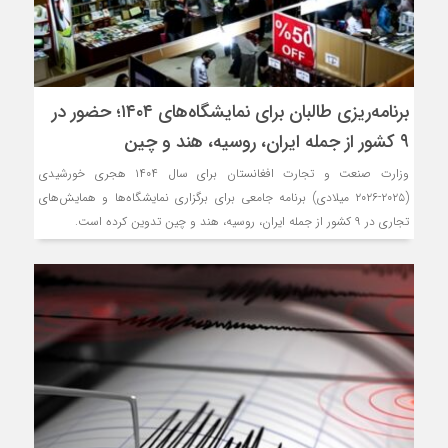
برنامه‌ریزی طالبان برای نمایشگاه‌های ۱۴۰۴؛ حضور در
۹ کشور از جمله ایران، روسیه، هند و چین
وزارت صنعت و تجارت افغانستان برای سال ۱۴۰۴ هجری خورشیدی
(۲۰۲۵-۲۰۲۶ میلادی) برنامه جامعی برای برگزاری نمایشگاه‌ها و همایش‌های
تجاری در ۹ کشور از جمله ایران، روسیه، هند و چین تدوین کرده است.