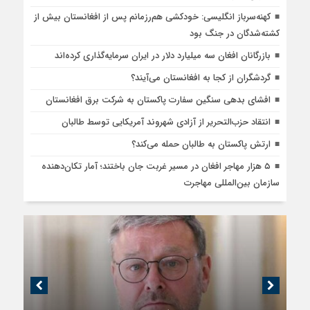
کهنه‌سرباز انگلیسی: خودکشی هم‌رزمانم پس از افغانستان بیش از
کشته‌شدگان در جنگ بود
بازرگانان افغان سه میلیارد دلار در ایران سرمایه‌گذاری کرده‌اند
گردشگران از کجا به افغانستان می‌آیند؟
افشای بدهی سنگین سفارت پاکستان به شرکت برق افغانستان
انتقاد حزب‌التحریر از آزادی شهروند آمریکایی توسط طالبان
ارتش پاکستان به طالبان حمله می‌کند؟
۵ هزار مهاجر افغان در مسیر غربت جان باختند؛ آمار تکان‌دهنده
سازمان بین‌المللی مهاجرت