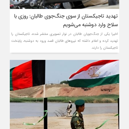
تهدید تاجیکستان از سوی جنگ‌جوی طالبان: روزی با
سلاح وارد دوشنبه می‌شویم
اخیرا یکی از جنگ‌جویان طالبان در نوار تصویری منتشر شده، تاجیکستان را
تهدید کرده و اعلام داشته که نیروهای طالبان قصد ورود به دوشنبه، پایتخت
تاجیکستان را دارند.