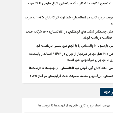
مهلت تعیین تکلیف دارندگان برگه سرشماری اتباع خارجی تا ۱۷ خرداد
پیشرفت پروژه تاپی در افغانستان؛ خط لوله گاز تا پایان ۲۰۲۵ به هرات
د
افزایش چشمگیر شرکت‌های گردشگری در افغانستان؛ ۵۰۰ شرکت جدید
فعالیت دریافت کردند
ا ۱۰ پاکستانی را با اتهام تروریستی بازداشت کرد
رد مرز ۳۰۰ هزار مهاجر غیرمجاز از تهران در ۱۴۰۳ / استاندار پایتخت:
ی با مهاجران غیرقانونی جرم است
سی ابعاد کانال آبی قوش تپه افغانستان، از تهدیدها تا فرصت‌ها
انستان، بزرگ‌ترین مقصد صادرات نفت قرقيزستان در آغاز ۲۰۲۵
ر مهم
بررسی ابعاد پروژه گازی «تاپی»، از تهدیدها تا فرصت‌ها