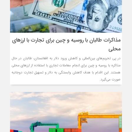
مذاکرات طالبان با روسیه و چین برای تجارت با ارزهای
محلی
در پی تحریم‌های بین‌المللی و کاهش ورود دلار به افغانستان، طالبان در حال
مذاکره با روسیه و چین برای انجام معاملات تجاری با استفاده از ارزهای محلی
هستند. این اقدام با هدف کاهش وابستگی به دلار و تسهیل تجارت دوجانبه
صورت می‌گیرد.