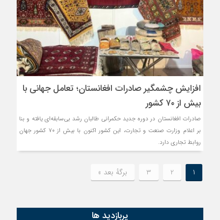
افزایش چشمگیر صادرات افغانستان؛ تعامل جهانی با
بیش از ۷۰ کشور
صادرات افغانستان در دوره جدید حکمرانی طالبان رشد بی‌سابقه‌ای یافته و بنا
بر اعلام وزارت صنعت و تجارت، این کشور اکنون با بیش از ۷۰ کشور جهان
روابط تجاری دارد.
1
2
3
برگهٔ بعد »
پربازدید ها