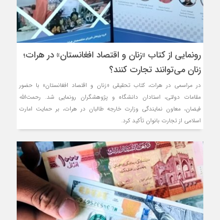
رونمایی از کتاب «زنان و اقتصاد افغانستان» در هرات؛
زنان می‌توانند تجارت کنند؟
در مراسمی در هرات، کتاب تحقیقی «زنان و اقتصاد افغانستان» با حضور
مقامات دولتی، استادان دانشگاه و پژوهشگران رونمایی شد. رحمت‌الله
فیضان، معاون نمایندگی وزارت خارجه طالبان در هرات، بر حمایت امارت
اسلامی از تجارت بانوان تأکید کرد.