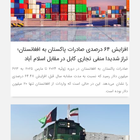
افزایش ۶۴ درصدی صادرات پاکستان به افغانستان؛
تراز شدیدا منفی تجاری کابل در مقابل اسلام آباد
صادرات پاکستان به افغانستان در دوره ژوئیه ۲۰۲۴ تا مارس ۲۰۲۵ به ۶۲۳
میلیون دلار رسید که نسبت به مدت مشابه سال قبل، افزایش ۶۴.۴۸ درصدی
را نشان می‌دهد. این در حالی است که واردات از افغانستان تنها ۲۰ میلیون
دلار بوده است.