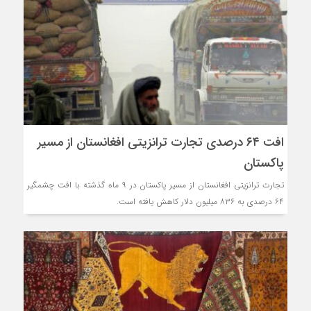
افت ۶۴ درصدی تجارت ترانزیتی افغانستان از مسیر
پاکستان
تجارت ترانزیتی افغانستان از مسیر پاکستان در ۹ ماه گذشته با افت چشمگیر
۶۴ درصدی به ۸۳۶ میلیون دلار کاهش یافته است.