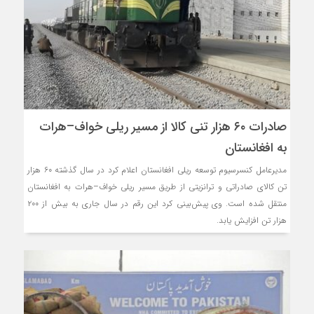
صادرات ۶۰ هزار تنی کالا از مسیر ریلی خواف–هرات
به افغانستان
مدیرعامل کنسرسیوم توسعه ریلی افغانستان اعلام کرد در سال گذشته ۶۰ هزار
تن کالای صادراتی و ترانزیتی از طریق مسیر ریلی خواف–هرات به افغانستان
منتقل شده است. وی پیش‌بینی کرد این رقم در سال جاری به بیش از ۲۰۰
هزار تن افزایش یابد.