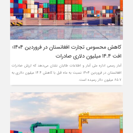
کاهش محسوس تجارت افغانستان در فروردین ۱۴۰۴؛
افت ۱۴.۴ میلیون دلاری صادرات
آمار رسمی اداره ملی آمار و اطلاعات طالبان نشان می‌دهد که ارزش صادرات
افغانستان در فروردین ۱۴۰۴ نسبت به ماه قبل با کاهش ۱۴.۴ میلیون دلاری به
۸۵.۷ میلیون دلار رسیده است.