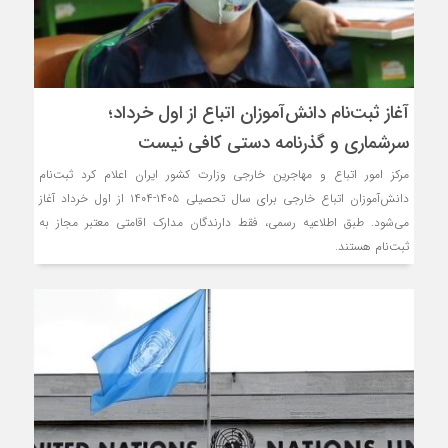
آغاز ثبت‌نام دانش‌آموزان اتباع از اول خرداد؛
سرشماری و گذرنامه دستی کافی نیست
مرکز امور اتباع و مهاجرین خارجی وزارت کشور ایران اعلام کرد ثبت‌نام
دانش‌آموزان اتباع خارجی برای سال تحصیلی ۱۴۰۵-۱۴۰۴ از اول خرداد آغاز
می‌شود. طبق اطلاعیه رسمی، فقط دارندگان مدارک اقامتی معتبر مجاز به
ثبت‌نام هستند.