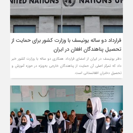
قرارداد دو ساله یونیسف با وزارت کشور برای حمایت از
تحصیل پناهندگان افغان در ایران
دفتر یونیسف در ایران از امضای قرارداد همکاری دو ساله با وزارت کشور خبر
داد که تمرکز اصلی آن حمایت از پناهندگان خارجی به‌ویژه در حوزه آموزش و
تحصیل دختران افغانستانی است.