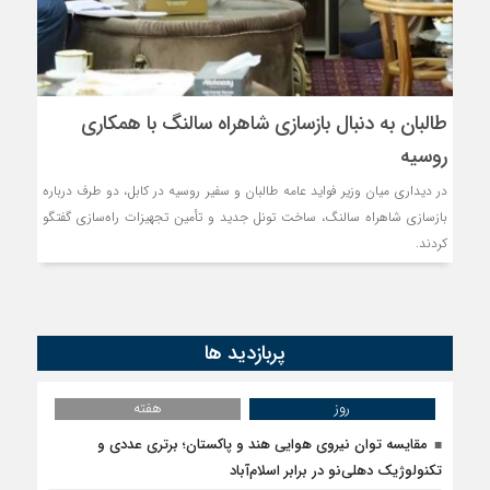
طالبان به دنبال بازسازی شاهراه سالنگ با همکاری
روسیه
در دیداری میان وزیر فواید عامه طالبان و سفیر روسیه در کابل، دو طرف درباره
بازسازی شاهراه سالنگ، ساخت تونل جدید و تأمین تجهیزات راه‌سازی گفتگو
کردند.
پربازدید ها
روز
هفته
مقایسه توان نیروی هوایی هند و پاکستان؛ برتری عددی و
تکنولوژیک دهلی‌نو در برابر اسلام‌آباد