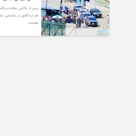
پس از ناکامی مقامات پاکستا
هر دو کشور در نشستی مشتر
هستند.