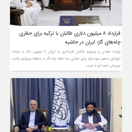
قرارداد ۸ میلیون دلاری طالبان با ترکیه برای حفاری
چاه‌های گاز؛ ایران در حاشیه
وزارت معادن و پترولیم طالبان قراردادی به ارزش ۸ میلیون دلار با شرکت
ترکیه‌ای «سفیر سونداج» برای حفاری سه حلقه چاه گاز در منطقه یتیم‌تاق ولایت
جوزجان امضا کرده است.