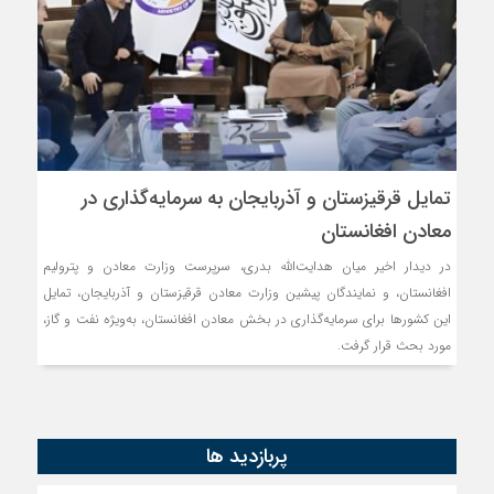
تمایل قرقیزستان و آذربایجان به سرمایه‌گذاری در
معادن افغانستان
در دیدار اخیر میان هدایت‌الله بدری، سرپرست وزارت معادن و پترولیم
افغانستان، و نمایندگان پیشین وزارت معادن قرقیزستان و آذربایجان، تمایل
این کشورها برای سرمایه‌گذاری در بخش معادن افغانستان، به‌ویژه نفت و گاز،
مورد بحث قرار گرفت.
پربازدید ها