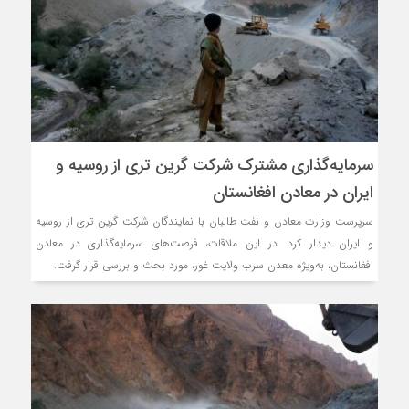
سرمایه‌گذاری مشترک شرکت گرین تری از روسیه و
ایران در معادن افغانستان
سرپرست وزارت معادن و نفت طالبان با نمایندگان شرکت گرین تری از روسیه
و ایران دیدار کرد. در این ملاقات، فرصت‌های سرمایه‌گذاری در معادن
افغانستان، به‌ویژه معدن سرب ولایت غور، مورد بحث و بررسی قرار گرفت.