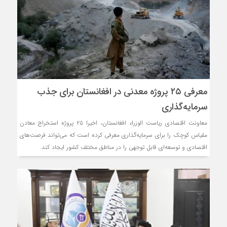
معرفی ۲۵ پروژه معدنی در افغانستان برای جذب
سرمایه‌گذاری
معاونت اقتصادی ریاست الوزراء افغانستان، اخیرا ۲۵ پروژه استخراج معادن
مقیاس کوچک را برای سرمایه‌گذاری معرفی کرده است که می‌تواند فرصت‌های
اقتصادی و توسعه‌ای قابل توجهی را در مناطق مختلف کشور ایجاد کند.