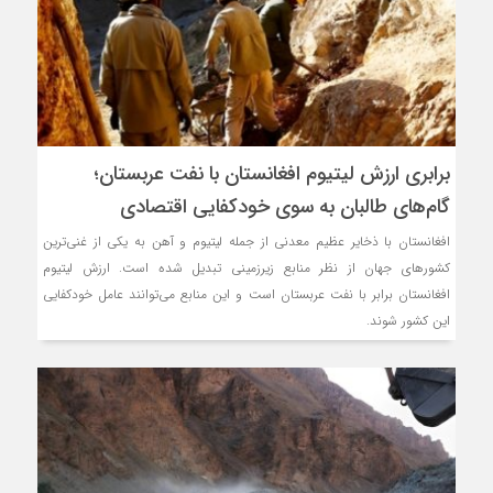
برابری ارزش لیتیوم افغانستان با نفت عربستان؛
گام‌های طالبان به سوی خودکفایی اقتصادی
افغانستان با ذخایر عظیم معدنی از جمله لیتیوم و آهن به یکی از غنی‌ترین
کشورهای جهان از نظر منابع زیرزمینی تبدیل شده است. ارزش لیتیوم
افغانستان برابر با نفت عربستان است و این منابع می‌توانند عامل خودکفایی
این کشور شوند.