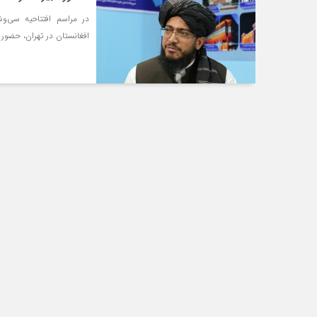
در مراسم افتتاحیه سی‌و
افغانستان در تهران، حضور 