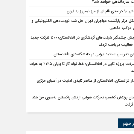
سازماندهی خواهد شد؟
ق از مرز نیمروز به ایران
ل مرکز بازگشت مهاجران تهران حل شد؛ نوبت‌دهی الکترونیکی و
ی موکب مذهبی
افزایش چشمگیر شرکت‌های گردشگری در افغانستان؛ ۵۰۰ شرکت جدید
فعالیت دریافت کردند
ان تدریس اساتید ایرانی در دانشگاه‌های افغانستان
پیشرفت پروژه تاپی در افغانستان؛ خط لوله گاز تا پایان ۲۰۲۵ به هرات
د
دار قزاقستان: افغانستان از عناصر کلیدی امنیت در آسیای مرکزی
ان پرتنش کشمیر؛ تحرکات هوایی ارتش پاکستان به‌سوی مرز هند
گرفت
ر مهم