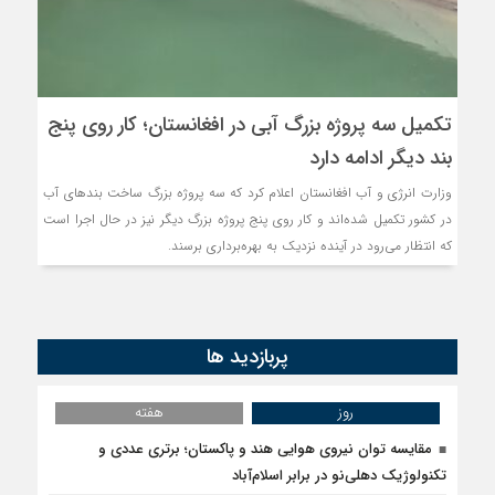
تکمیل سه پروژه بزرگ آبی در افغانستان؛ کار روی پنج
بند دیگر ادامه دارد
وزارت انرژی و آب افغانستان اعلام کرد که سه پروژه بزرگ ساخت بندهای آب
در کشور تکمیل شده‌اند و کار روی پنج پروژه بزرگ دیگر نیز در حال اجرا است
که انتظار می‌رود در آینده نزدیک به بهره‌برداری برسند.
پربازدید ها
روز
هفته
مقایسه توان نیروی هوایی هند و پاکستان؛ برتری عددی و
تکنولوژیک دهلی‌نو در برابر اسلام‌آباد