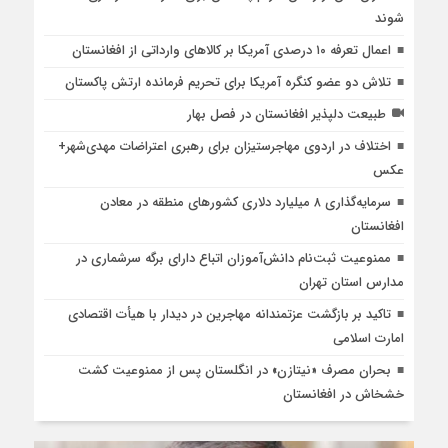
شوند
اعمال تعرفه ۱۰ درصدی آمریکا بر کالاهای وارداتی از افغانستان
تلاش دو عضو کنگره آمریکا برای تحریم فرمانده ارتش پاکستان
طبیعت دلپذیر افغانستان در فصل بهار
اختلاف در اردوی مهاجرستیزان برای رهبری اعتراضات مهدی‌شهر+
عکس
سرمایه‌گذاری ۸ میلیارد دلاری کشورهای منطقه در معادن
افغانستان
ممنوعیت ثبت‌نام دانش‌آموزان اتباع دارای برگه سرشماری در
مدارس استان تهران
تاکید بر بازگشت عزتمندانه مهاجرین در دیدار با هیأت اقتصادی
امارت اسلامی
بحران مصرف «نیتازن» در انگلستان پس از ممنوعیت کشت
خشخاش در افغانستان