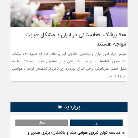
مذاکره تحمیلی، جنگ تحمیلی، 
۷۰۰ پزشک افغانستانی در ایران با مشکل طبابت
مواجه هستند
رئیس مرکز امور اتباع و مهاجرین خارجی ایران، اعلام کرد که حدود ۷۰۰ پزشک
متخصص افغانستانی در بیمارستان‌های ایران مشغول به کار هستند، اما به
دلیل حضور غیرقانونی برخی اتباع، بهره‌برداری کامل از تخصص آن‌ها با موانعی
مواجه است.
پربازدید ها
روز
هفته
مقایسه توان نیروی هوایی هند و پاکستان؛ برتری عددی و