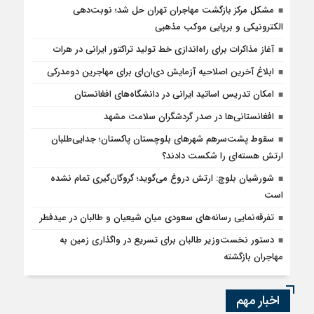
مشکل مرکز بازگشت مهاجران تهران حل شد؛ نوبت‌دهی
الکترونیکی و برپایی موکب مذهبی
آغاز مذاکرات برای راه‌اندازی خط تولید تراکتور ایرانی در هرات
ابلاغ آخرین اصلاحیه آزمایش دی‌ان‌ای برای مهاجرین دومدرکی
امکان تدریس اساتید ایرانی در دانشگاه‌های افغانستان
افغانستانی‌ها در صدر گردشگران سلامت مشهد
سقوط پشت‌سرهم شهرهای بلوچستان پاکستان؛ جدایی‌طلبان
ارتش هسته‌ای را شکست دادند؟
شورشیان بلوچ: ارتش دروغ می‌گوید؛ گروگان‌گیری تمام نشده
است
تفرقه‌نمایی رسانه‌های سعودی میان شیعیان و طالبان در عیدفطر
دستور نخست‌وزیر طالبان برای تسریع در واگذاری زمین به
مهاجران بازگشته
اخبار مهم