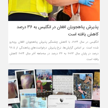
پذیرش پناهجویان افغان در انگلیس به ۳۶ درصد
کاهش یافته است
انگلیس در سال ۲۰۲۴، با کاهش چشمگیر پذیرش پناهجویان افغان روبه‌رو
شده است. بر اساس گزارش‌ها، نرخ پذیرش درخواست‌های پناهندگی از ۹۸.۵
درصد در پایان سال ۲۰۲۳ به ۳۶ درصد در سه‌ماهه آخر سال ۲۰۲۴ کاهش
یافته است.