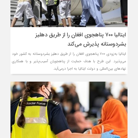
ایتالیا ۷۰۰ پناهجوی افغان را از طریق دهلیز
بشردوستانه پذیرش می‌کند
ایتالیا به‌زودی ۷۰۰ پناهجوی افغان را از طریق دهلیز بشردوستانه به کشور خود
می‌پذیرد. این طرح با هدف حمایت از پناهجویان آسیب‌پذیر و با همکاری
نهادهای بین‌المللی و دولت ایتالیا به اجرا درمی‌آید.