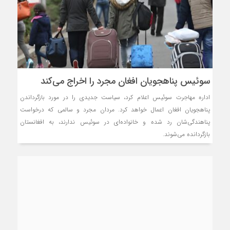
سوئیس پناهجویان افغان مجرد را اخراج می‌کند
اداره مهاجرت سوئیس اعلام کرد، سیاست جدیدی را در مورد بازگرداندن
پناهجویان افغان اعمال خواهد کرد. مردان مجرد و سالمی که درخواست
پناهندگی‌شان رد شده و خانواده‌ای در سوئیس ندارند، به افغانستان
بازگردانده می‌شوند.