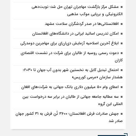
مشکل مرکز بازگشت مهاجران تهران حل شد؛ نوبت‌دهی
الکترونیکی و برپایی موکب مذهبی
افغانستانی‌ها در صدر گردشگران سلامت مشهد
امکان تدریس اساتید ایرانی در دانشگاه‌های افغانستان
ابلاغ آخرین اصلاحیه آزمایش دی‌ان‌ای برای مهاجرین دومدرکی
دعوت رسمی روسیه از طالبان برای شرکت در نشست اقتصادی
کازان
احتمال تبدیل کابل به نخستین شهر بدون آب جهان تا ۲۰۳۰؛
هشدار سازمان «مرسی کورپس»
اعطای وام ۵۰ میلیون دلاری بانک جهانی به شرکت‌های افغان
سه مطالبه جامعه جهانی از طالبان در برابر سه درخواست بین
المللی این گروه
جهش صادرات فرش افغانستان؛ ۳۶۰۰ تُن فرش به ۳۱ کشور جهان
صادر شد