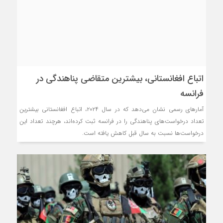
اتباع افغانستانی، بیشترین متقاضی پناهندگی در
فرانسه
آمارهای رسمی نشان می‌دهد که در سال ۲۰۲۴، اتباع افغانستانی بیشترین
تعداد درخواست‌های پناهندگی را در فرانسه ثبت کرده‌اند، هرچند تعداد این
درخواست‌ها نسبت به سال قبل کاهش یافته است.