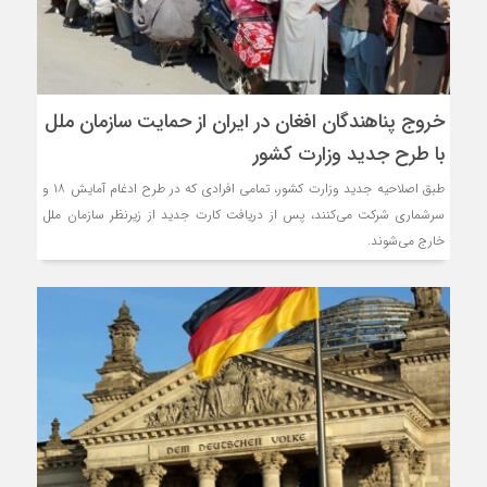
خروج پناهندگان افغان در ایران از حمایت سازمان ملل
با طرح جدید وزارت کشور
طبق اصلاحیه جدید وزارت کشور، تمامی افرادی که در طرح ادغام آمایش ۱۸ و
سرشماری شرکت می‌کنند، پس از دریافت کارت جدید از زیرنظر سازمان ملل
خارج می‌شوند.