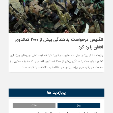
انگلیس درخواست پناهندگی بیش از ۲۰۰۰ کماندوی
افغان را رد کرد
وزارت دفاع بریتانیا برای نخستین بار تأیید کرد که فرماندهی نیروهای ویژه این
کشور درخواست پناهندگی بیش از ۲۰۰۰ کماندوی افغان را که مدارک معتبری از
خدمت در یگان‌های ویژه بریتانیا در افغانستان داشتند، رد کرده است.
پربازدید ها
روز
هفته