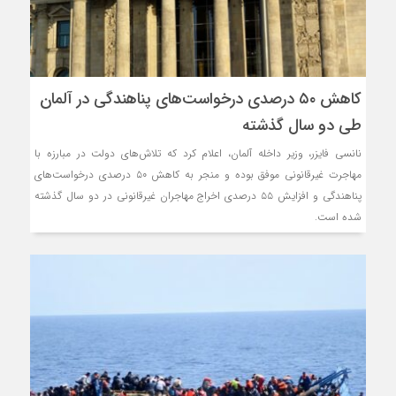
کاهش ۵۰ درصدی درخواست‌های پناهندگی در آلمان
طی دو سال گذشته
نانسی فایزر، وزیر داخله آلمان، اعلام کرد که تلاش‌های دولت در مبارزه با
مهاجرت غیرقانونی موفق بوده و منجر به کاهش ۵۰ درصدی درخواست‌های
پناهندگی و افزایش ۵۵ درصدی اخراج مهاجران غیرقانونی در دو سال گذشته
شده است.