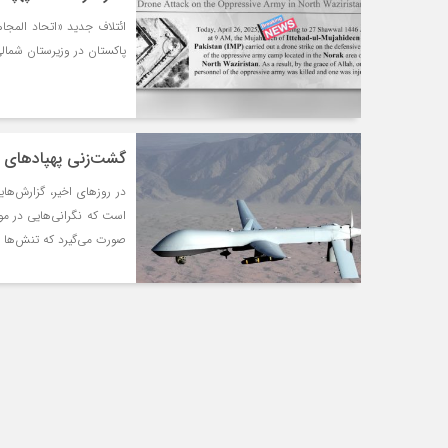
ائتلاف جدید «اتحاد المجا
پاکستان در وزیرستان شمالی
گشت‌زنی پهپادهای ن
در روزهای اخیر، گزارش‌ها
است که نگرانی‌هایی در مو
صورت می‌گیرد که تنش‌ها می